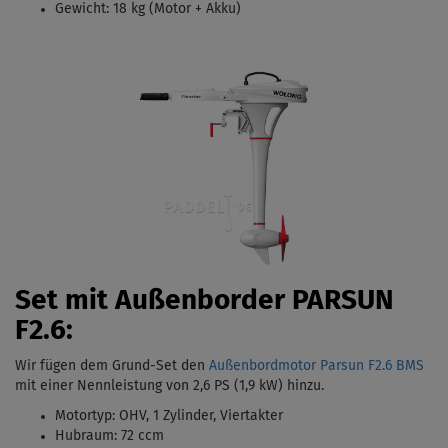
Gewicht: 18 kg (Motor + Akku)
Set mit Außenborder PARSUN
F2.6:
Wir fügen dem Grund-Set den
Außenbordmotor Parsun F2.6 BMS
mit einer Nennleistung von 2,6 PS (1,9 kW)
hinzu.
Motortyp:
OHV, 1 Zylinder, Viertakter
Hubraum: 72 ccm