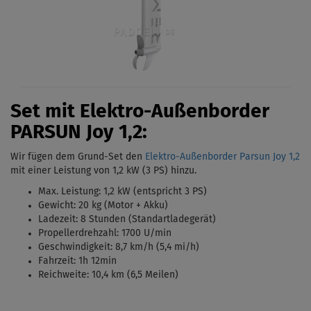
Set mit Elektro-Außenborder
PARSUN Joy 1,2:
Wir fügen dem Grund-Set den
Elektro-Außenborder Parsun Joy 1,2
mit einer Leistung von 1,2 kW (3 PS)
hinzu.
Max. Leistung: 1,2 kW (entspricht 3 PS)
Gewicht: 20 kg (Motor + Akku)
Ladezeit: 8 Stunden (Standartladegerät)
Propellerdrehzahl: 1700 U/min
Geschwindigkeit: 8,7 km/h (5,4 mi/h)
Fahrzeit: 1h 12min
Reichweite: 10,4 km (6,5 Meilen)