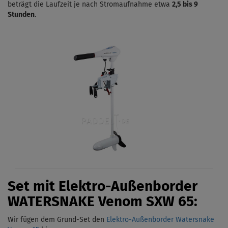
beträgt die Laufzeit je nach Stromaufnahme etwa
2,5 bis 9
Stunden
.
Set mit Elektro-Außenborder
WATERSNAKE Venom
SXW 65:
Wir fügen dem Grund-Set den
Elektro-Außenborder Watersnake