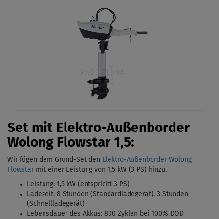
Set mit Elektro-Außenborder
Wolong Flowstar 1,5:
Wir fügen dem Grund-Set den
Elektro-Außenborder Wolong
Flowstar
mit einer Leistung von 1,5 kW (3 PS)
hinzu.
Leistung: 1,5 kW (entspricht 3 PS)
Ladezeit: 8 Stunden (Standardladegerät),
3 Stunden
(Schnellladegerät)
Lebensdauer des Akkus: 800 Zyklen bei 100% DOD