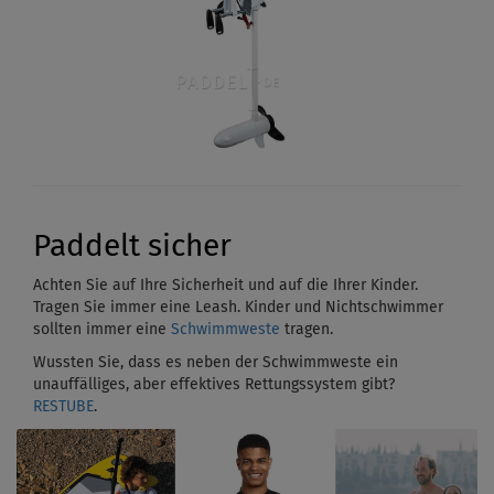
Paddelt sicher
Achten Sie auf Ihre Sicherheit und auf die Ihrer Kinder.
Tragen Sie immer eine Leash. Kinder und Nichtschwimmer
sollten immer eine
Schwimmweste
tragen.
Wussten Sie, dass es neben der Schwimmweste ein
unauffälliges, aber effektives Rettungssystem gibt?
RESTUBE
.