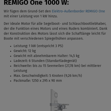
REMIGO One 1000 W:
Wir fügen dem Grund-Set den
Elektro-Außenborder REMIGO One
mit einer Leistung von 1 kW
hinzu.
Der ideale Motor für alle Segelboot- und Schlauchbootliebhaber,
der die Funktion eines Motors und eines Ruders kombiniert. Dank
der Konstruktion des Motors lässt sich die Schaftlänge leicht für
Boote mit verschiedenen Spiegelhöhen anpassen.
Leistung: 1 kW (entspricht 3 PS)
Gewicht: 12 kg
Gewicht mit abnehmbarem Halter: 14,5 kg
Ladezeit: 6 Stunden (Standartladegerät)
Reichweite: bis zu 15 Seemeilen (27,78 km) bei mittlerer
Leistung
Max. Geschwindigkeit: 5 Knoten (9,26 km/h)
Packmaße: 1250 x 295 x 90 mm