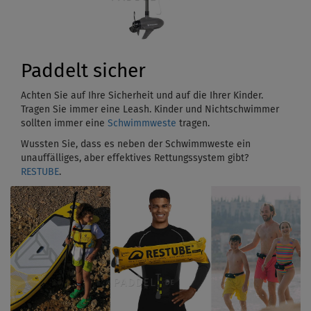
Paddelt sicher
Achten Sie auf Ihre Sicherheit und auf die Ihrer Kinder.
Tragen Sie immer eine Leash. Kinder und Nichtschwimmer
sollten immer eine
Schwimmweste
tragen.
Wussten Sie, dass es neben der Schwimmweste ein
unauffälliges, aber effektives Rettungssystem gibt?
RESTUBE
.