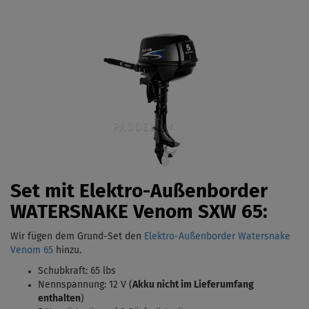
Set mit Elektro-Außenborder
WATERSNAKE Venom
SXW 65:
Wir fügen dem Grund-Set den
Elektro-Außenborder Watersnake
Venom 65
hinzu.
Schubkraft: 65 lbs
Nennspannung: 12 V (
Akku nicht im Lieferumfang
enthalten
)