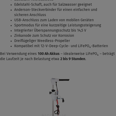
Edelstahl-Schaft, auch für Salzwasser geeignet
Anderson-Steckverbinder für einen einfachen und
sicheren Anschluss
USB-Anschluss zum Laden von mobilen Geräten
Sportmodus für eine kurzzeitige Leistungssteigerung
Integrierter Überspannungsschutz bis 14,5 V
Zinkanode zum Schutz vor Korrosion
Dreiflügeliger Weedless-Propeller
Kompatibel mit 12-V-Deep-Cycle- und LiFePO₄-Batterien
Bei Verwendung eines
100 Ah Akkus
– idealerweise LiFePO₄ – beträgt
die Laufzeit je nach Belastung etwa
2 bis 9 Stunden
.