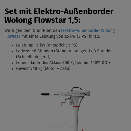
Set mit Elektro-Außenborder
Wolong Flowstar 1,5:
Wir fügen dem Grund-Set den
Elektro-Außenborder Wolong
Flowstar
mit einer Leistung von 1,5 kW (3 PS)
hinzu.
Leistung: 1,5 kW (entspricht 3 PS)
Ladezeit: 8 Stunden (Standardladegerät),
3 Stunden
(Schnellladegerät)
Lebensdauer des Akkus: 800 Zyklen bei 100% DOD
Gewicht: 18 kg (Motor + Akku)