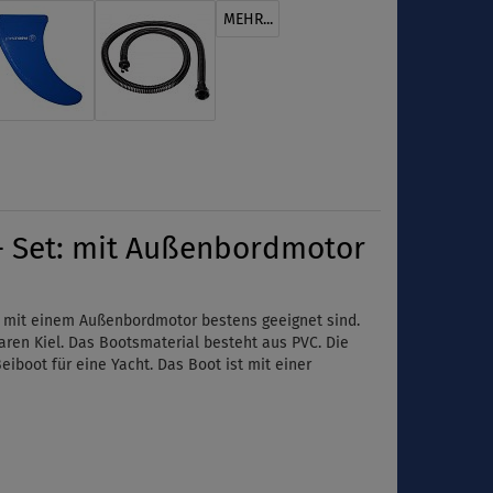
MEHR...
- Set: mit Außenbordmotor
ng mit einem Außenbordmotor bestens geeignet sind.
ren Kiel. Das Bootsmaterial besteht aus PVC.
Die
eiboot für eine Yacht. Das Boot ist mit einer