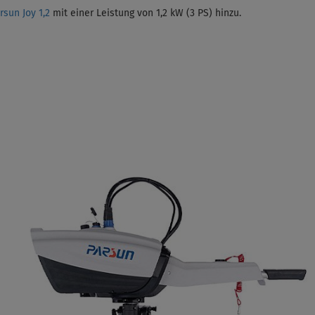
sun Joy 1,2
mit einer Leistung von 1,2 kW (3 PS)
hinzu.