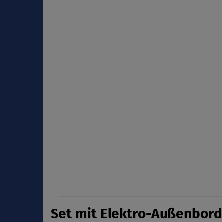
Set mit Elektro-Außenbord