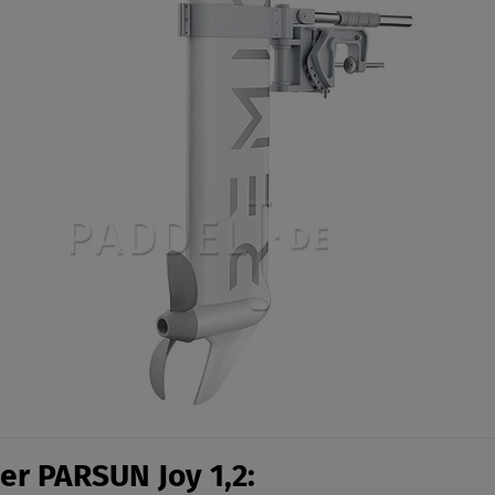
er PARSUN Joy 1,2: