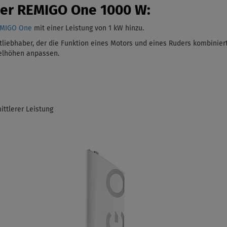
der REMIGO One 1000 W:
EMIGO One
mit einer Leistung von 1 kW
hinzu.
liebhaber, der die Funktion eines Motors und eines Ruders kombiniert
gelhöhen anpassen.
ittlerer Leistung