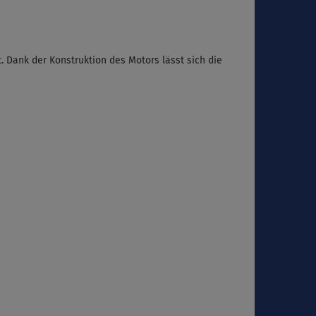
. Dank der Konstruktion des Motors lässt sich die