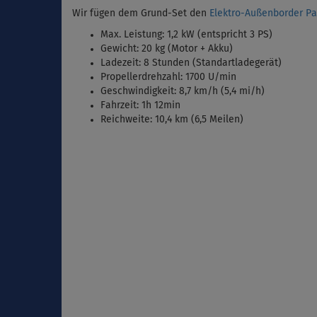
Wir fügen dem Grund-Set den
Elektro-Außenborder Par
Max. Leistung: 1,2 kW (entspricht 3 PS)
Gewicht: 20 kg (Motor + Akku)
Ladezeit: 8 Stunden (Standartladegerät)
Propellerdrehzahl: 1700 U/min
Geschwindigkeit: 8,7 km/h (5,4 mi/h)
Fahrzeit: 1h 12min
Reichweite: 10,4 km (6,5 Meilen)