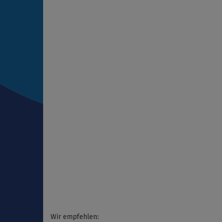
Wir empfehlen: