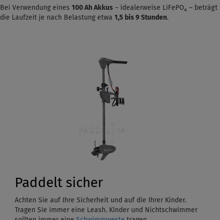
Bei Verwendung eines
100 Ah Akkus
– idealerweise LiFePO₄ – beträgt
die Laufzeit je nach Belastung etwa
1,5
bis 9 Stunden
.
Paddelt sicher
Achten Sie auf Ihre Sicherheit und auf die Ihrer Kinder.
Tragen Sie immer eine Leash. Kinder und Nichtschwimmer
sollten immer eine
Schwimmweste
tragen.