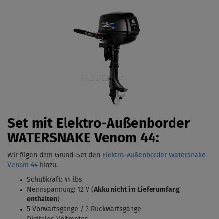
Set mit Elektro-Außenborder
WATERSNAKE Venom 44:
Wir fügen dem Grund-Set den
Elektro-Außenborder Watersnake
Venom 44
hinzu.
Schubkraft: 44 lbs
Nennspannung: 12 V (
Akku nicht im Lieferumfang
enthalten
)
5 Vorwärtsgänge / 3 Rückwärtsgänge