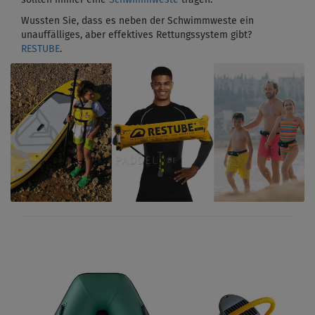
Wussten Sie, dass es neben der Schwimmweste ein
unauffälliges, aber effektives Rettungssystem gibt?
RESTUBE
.