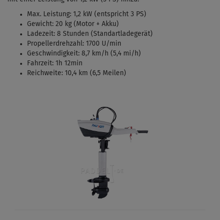
Max. Leistung: 1,2 kW (entspricht 3 PS)
Gewicht: 20 kg (Motor + Akku)
Ladezeit: 8 Stunden (Standartladegerät)
Propellerdrehzahl: 1700 U/min
Geschwindigkeit: 8,7 km/h (5,4 mi/h)
Fahrzeit: 1h 12min
Reichweite: 10,4 km (6,5 Meilen)