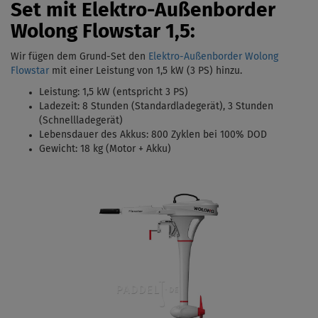
Set mit Elektro-Außenborder
Wolong Flowstar 1,5:
Wir fügen dem Grund-Set den
Elektro-Außenborder Wolong
Flowstar
mit einer Leistung von 1,5 kW (3 PS)
hinzu.
Leistung: 1,5 kW (entspricht 3 PS)
Ladezeit: 8 Stunden (Standardladegerät),
3 Stunden
(Schnellladegerät)
Lebensdauer des Akkus: 800 Zyklen bei 100% DOD
Gewicht: 18 kg (Motor + Akku)