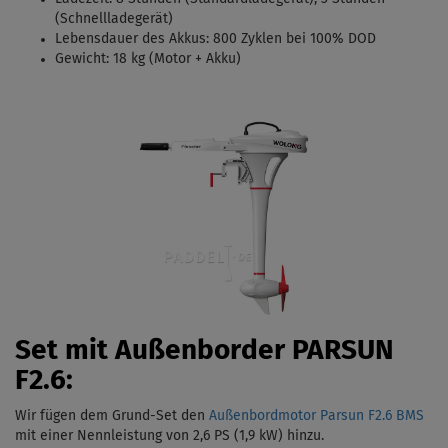
(Schnellladegerät)
Lebensdauer des Akkus: 800 Zyklen bei 100% DOD
Gewicht: 18 kg (Motor + Akku)
Set mit Außenborder PARSUN
F2.6:
Wir fügen dem Grund-Set den
Außenbordmotor Parsun F2.6 BMS
mit einer Nennleistung von 2,6 PS (1,9 kW)
hinzu.