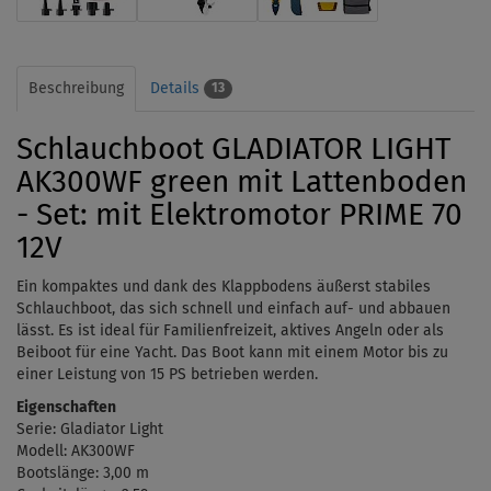
Beschreibung
Details
13
Schlauchboot GLADIATOR LIGHT
AK300WF green mit Lattenboden
- Set: mit Elektromotor PRIME 70
12V
Ein kompaktes und dank des Klappbodens äußerst stabiles
Schlauchboot, das sich schnell und einfach auf- und abbauen
lässt. Es ist ideal für Familienfreizeit, aktives Angeln oder als
Beiboot für eine Yacht. Das Boot kann mit einem Motor bis zu
einer Leistung von 15 PS betrieben werden.
Eigenschaften
Serie: Gladiator Light
Modell: AK300WF
Bootslänge: 3,00 m