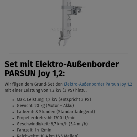
Set mit Elektro-Außenborder
PARSUN Joy 1,2:
Wir fügen dem Grund-Set den
Elektro-Außenborder Parsun Joy 1,2
mit einer Leistung von 1,2 kW (3 PS)
hinzu.
Max. Leistung: 1,2 kW (entspricht 3 PS)
Gewicht: 20 kg (Motor + Akku)
Ladezeit: 8 Stunden (Standartladegerät)
Propellerdrehzahl: 1700 U/min
Geschwindigkeit: 8,7 km/h (5,4 mi/h)
Fahrzeit: 1h 12min
Reichweite: 10,4 km (6,5 Meilen)