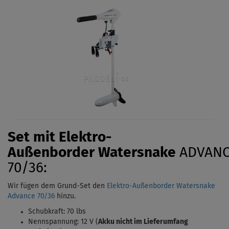
Set mit Elektro-
Außenborder
Watersnake
ADVAN
70/36:
Wir fügen dem Grund-Set den
Elektro-Außenborder Watersnake
Advance 70/36
hinzu.
Schubkraft: 70 lbs
Nennspannung: 12 V (
Akku nicht im Lieferumfang