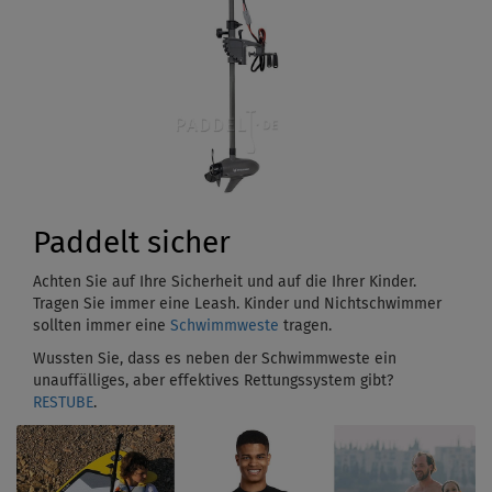
Paddelt sicher
Achten Sie auf Ihre Sicherheit und auf die Ihrer Kinder.
Tragen Sie immer eine Leash. Kinder und Nichtschwimmer
sollten immer eine
Schwimmweste
tragen.
Wussten Sie, dass es neben der Schwimmweste ein
unauffälliges, aber effektives Rettungssystem gibt?
RESTUBE
.