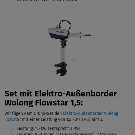
Set mit Elektro-Außenborder
Wolong Flowstar 1,5:
Wir fügen dem Grund-Set den
Elektro-Außenborder Wolong
Flowstar
mit einer Leistung von 1,5 kW (3 PS)
hinzu.
Leistung: 1,5 kW (entspricht 3 PS)
Ladezeit: 8 Stunden (Standardladegerät),
3 Stunden