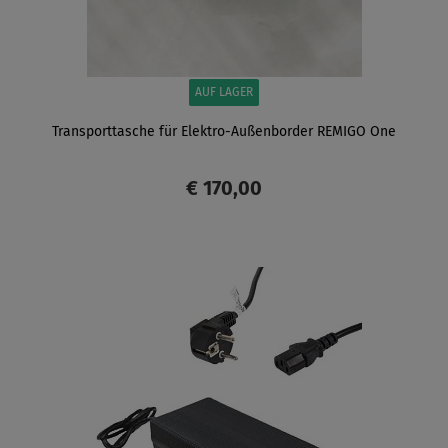
AUF LAGER
Transporttasche für Elektro-Außenborder REMIGO One
€ 170,00
ANZEIGEN