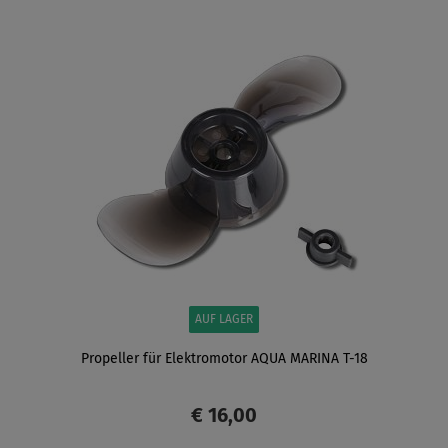
ANZEIGEN
AUF LAGER
Propeller für Elektromotor AQUA MARINA T-18
€ 16,00