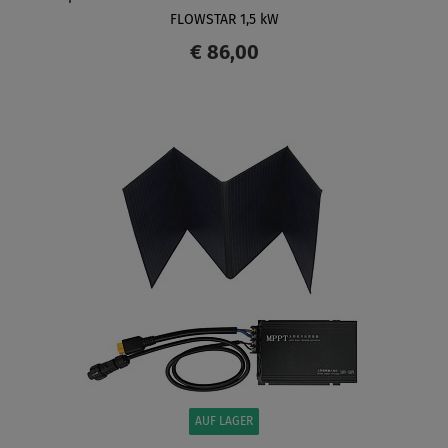
FLOWSTAR 1,5 kW
€ 86,00
ANZEIGEN
AUF LAGER