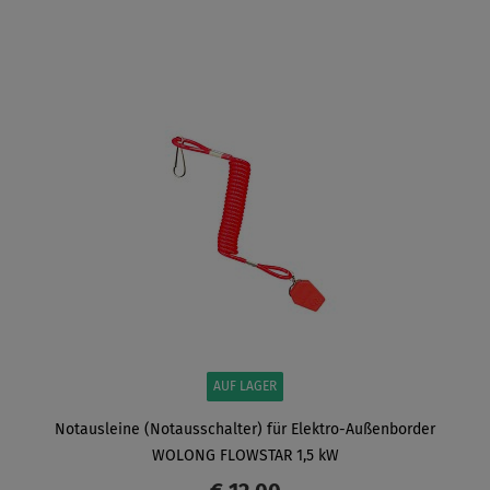
ANZEIGEN
AUF LAGER
Notausleine (Notausschalter) für Elektro-Außenborder
WOLONG ​FLOWSTAR 1,5 kW