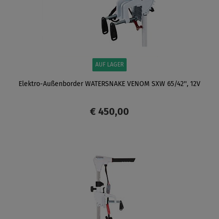
AUF LAGER
Elektro-Außenborder WATERSNAKE VENOM SXW 65/42'', 12V
€ 450,00
ANZEIGEN