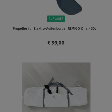
AUF LAGER
Propeller für Elektro-Außenborder REMIGO One - 30cm
€ 99,00
ANZEIGEN