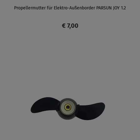
Propellermutter für Elektro-Außenborder PARSUN JOY 1.2
€ 7,00
ANZEIGEN