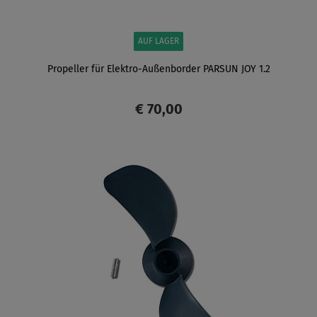
AUF LAGER
Propeller für Elektro-Außenborder PARSUN JOY 1.2
€ 70,00
ANZEIGEN