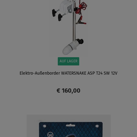
AUF LAGER
Elektro-Außenborder WATERSNAKE ASP T24 SW 12V
€ 160,00
ANZEIGEN