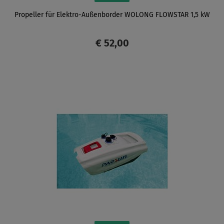
Propeller für Elektro-Außenborder WOLONG ​FLOWSTAR 1,5 kW
€ 52,00
ANZEIGEN