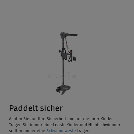
Paddelt sicher
Achten Sie auf Ihre Sicherheit und auf die Ihrer Kinder.
Tragen Sie immer eine Leash. Kinder und Nichtschwimmer
sollten immer eine
Schwimmweste
tragen.