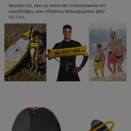
Wussten Sie, dass es neben der Schwimmweste ein
unauffälliges, aber effektives Rettungssystem gibt?
RESTUBE
.