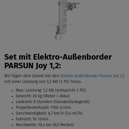
Set mit Elektro-Außenborder
PARSUN Joy 1,2:
Wir fügen dem Grund-Set den
Elektro-Außenborder Parsun Joy 1,2
mit einer Leistung von 1,2 kW (3 PS)
hinzu.
Max. Leistung: 1,2 kW (entspricht 3 PS)
Gewicht: 20 kg (Motor + Akku)
Ladezeit: 8 Stunden (Standartladegerät)
Propellerdrehzahl: 1700 U/min
Geschwindigkeit: 8,7 km/h (5,4 mi/h)
Fahrzeit: 1h 12min
Reichweite: 10,4 km (6,5 Meilen)