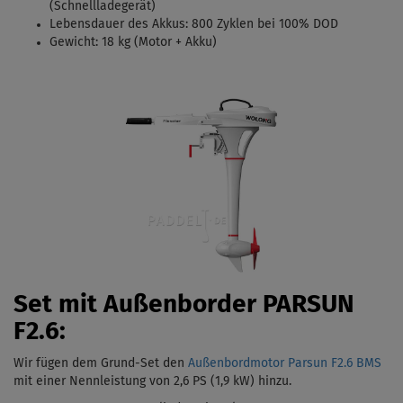
(Schnellladegerät)
Lebensdauer des Akkus: 800 Zyklen bei 100% DOD
Gewicht: 18 kg (Motor + Akku)
Set mit Außenborder PARSUN
F2.6:
Wir fügen dem Grund-Set den
Außenbordmotor Parsun F2.6 BMS
mit einer Nennleistung von 2,6 PS (1,9 kW)
hinzu.