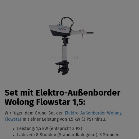
Set mit Elektro-Außenborder
Wolong Flowstar 1,5:
Wir fügen dem Grund-Set den
Elektro-Außenborder Wolong
Flowstar
mit einer Leistung von 1,5 kW (3 PS)
hinzu.
Leistung: 1,5 kW (entspricht 3 PS)
Ladezeit: 8 Stunden (Standardladegerät),
3 Stunden