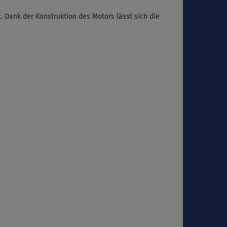
. Dank der Konstruktion des Motors lässt sich die