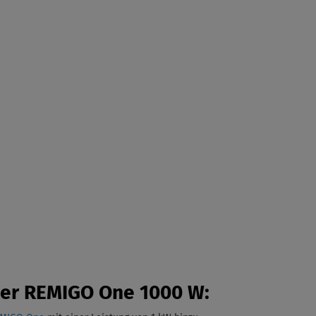
der REMIGO One 1000 W: