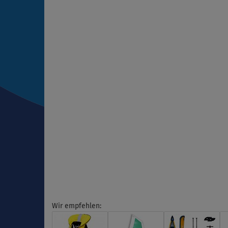
Wir empfehlen: