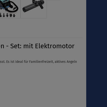
 - Set: mit Elektromotor
 Es ist ideal für Familienfreizeit, aktives Angeln