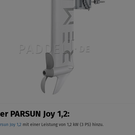
er PARSUN Joy 1,2:
sun Joy 1,2
mit einer Leistung von 1,2 kW (3 PS)
hinzu.