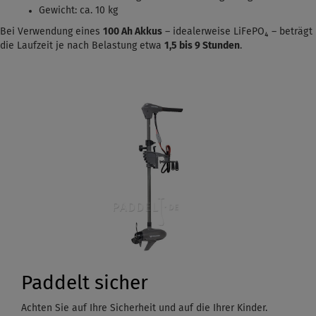
Gewicht: ca. 10 kg
Bei Verwendung eines
100 Ah Akkus
– idealerweise LiFePO₄ – beträgt
die Laufzeit je nach Belastung etwa
1,5
bis 9 Stunden
.
Paddelt sicher
Achten Sie auf Ihre Sicherheit und auf die Ihrer Kinder.