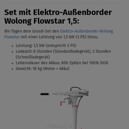
Set mit Elektro-Außenborder
Wolong Flowstar 1,5:
Wir fügen dem Grund-Set den
Elektro-Außenborder Wolong
Flowstar
mit einer Leistung von 1,5 kW (3 PS)
hinzu.
Leistung: 1,5 kW (entspricht 3 PS)
Ladezeit: 8 Stunden (Standardladegerät),
3 Stunden
(Schnellladegerät)
Lebensdauer des Akkus: 800 Zyklen bei 100% DOD
Gewicht: 18 kg (Motor + Akku)