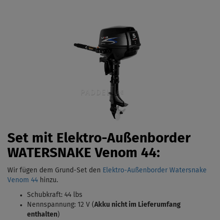
Set mit Elektro-Außenborder
WATERSNAKE Venom 44:
Wir fügen dem Grund-Set den
Elektro-Außenborder Watersnake
Venom 44
hinzu.
Schubkraft: 44 lbs
Nennspannung: 12 V (
Akku nicht im Lieferumfang
enthalten
)