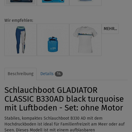
Wir empfehlen:
MEHR...
Beschreibung
Details
14
Schlauchboot GLADIATOR
CLASSIC B330AD black turquoise
mit Luftboden - Set: ohne Motor
Stabiles, kompaktes Schlauchboot B330 AD mit dem
Hochdruckboden ist ideal für Familienfreizeit am Meer oder auf
Seen. Dieses Modell ist mit einem aufblasbaren