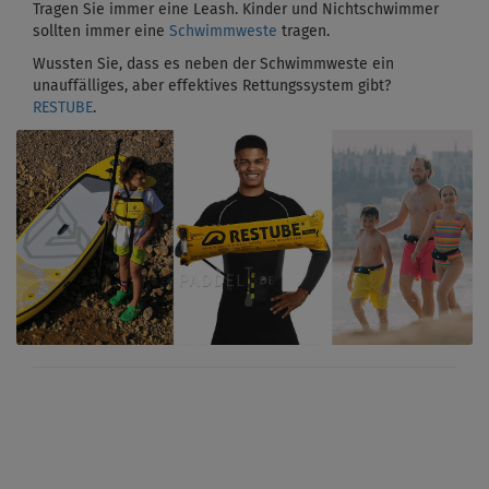
Tragen Sie immer eine Leash. Kinder und Nichtschwimmer
sollten immer eine
Schwimmweste
tragen.
Wussten Sie, dass es neben der Schwimmweste ein
unauffälliges, aber effektives Rettungssystem gibt?
RESTUBE
.