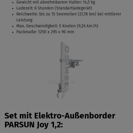
Gewicht mit abnehmbarem Halter: 14,5 kg
Ladezeit: 6 Stunden (Standartladegerät)
Reichweite: bis zu 15 Seemeilen (27,78 km) bei mittlerer
Leistung
Max. Geschwindigkeit: 5 Knoten (9,26 km/h)
Packmaße: 1250 x 295 x 90 mm
Set mit Elektro-Außenborder
PARSUN Joy 1,2: