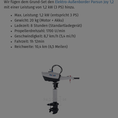
Wir fügen dem Grund-Set den
Elektro-Außenborder Parsun Joy 1,2
mit einer Leistung von 1,2 kW (3 PS)
hinzu.
Max. Leistung: 1,2 kW (entspricht 3 PS)
Gewicht: 20 kg (Motor + Akku)
Ladezeit: 8 Stunden (Standartladegerät)
Propellerdrehzahl: 1700 U/min
Geschwindigkeit: 8,7 km/h (5,4 mi/h)
Fahrzeit: 1h 12min
Reichweite: 10,4 km (6,5 Meilen)