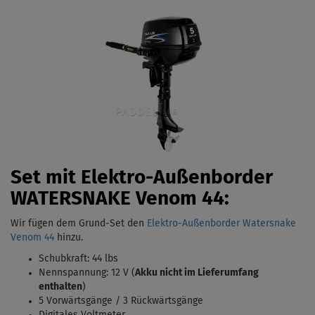
Set mit Elektro-Außenborder
WATERSNAKE Venom 44:
Wir fügen dem Grund-Set den
Elektro-Außenborder Watersnake
Venom 44
hinzu.
Schubkraft: 44 lbs
Nennspannung: 12 V (
Akku nicht im Lieferumfang
enthalten
)
5 Vorwärtsgänge / 3 Rückwärtsgänge