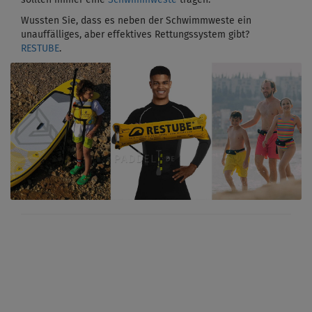
Wussten Sie, dass es neben der Schwimmweste ein
unauffälliges, aber effektives Rettungssystem gibt?
RESTUBE
.