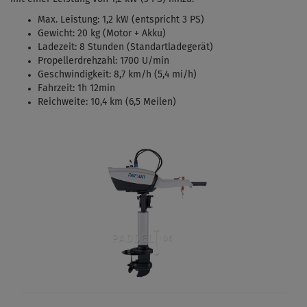
Max. Leistung: 1,2 kW (entspricht 3 PS)
Gewicht: 20 kg (Motor + Akku)
Ladezeit: 8 Stunden (Standartladegerät)
Propellerdrehzahl: 1700 U/min
Geschwindigkeit: 8,7 km/h (5,4 mi/h)
Fahrzeit: 1h 12min
Reichweite: 10,4 km (6,5 Meilen)