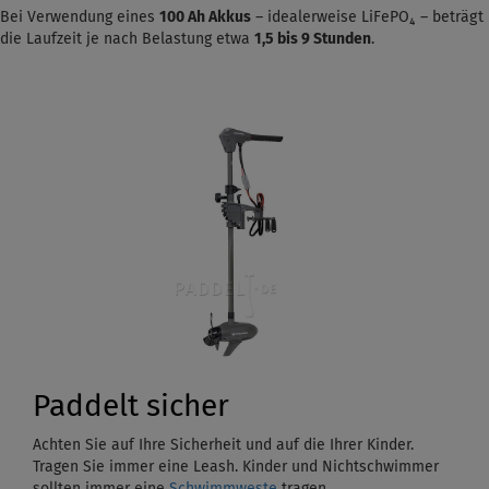
Bei Verwendung eines
100 Ah Akkus
– idealerweise LiFePO₄ – beträgt
die Laufzeit je nach Belastung etwa
1,5
bis 9 Stunden
.
Paddelt sicher
Achten Sie auf Ihre Sicherheit und auf die Ihrer Kinder.
Tragen Sie immer eine Leash. Kinder und Nichtschwimmer
sollten immer eine
Schwimmweste
tragen.