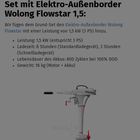
Set mit Elektro-Außenborder
Wolong Flowstar 1,5:
Wir fügen dem Grund-Set den
Elektro-Außenborder Wolong
Flowstar
mit einer Leistung von 1,5 kW (3 PS)
hinzu.
Leistung: 1,5 kW (entspricht 3 PS)
Ladezeit: 8 Stunden (Standardladegerät),
3 Stunden
(Schnellladegerät)
Lebensdauer des Akkus: 800 Zyklen bei 100% DOD
Gewicht: 18 kg (Motor + Akku)