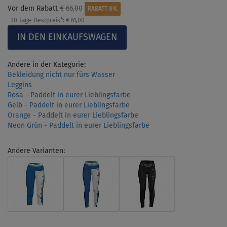
Vor dem Rabatt
€ 66,00
RABATT 8%
30-Tage-Bestpreis*:
€ 61,00
Andere in der Kategorie:
Bekleidung nicht nur fürs Wasser
Leggins
Rosa - Paddelt in eurer Lieblingsfarbe
Gelb - Paddelt in eurer Lieblingsfarbe
Orange - Paddelt in eurer Lieblingsfarbe
Neon Grün - Paddelt in eurer Lieblingsfarbe
Andere Varianten: