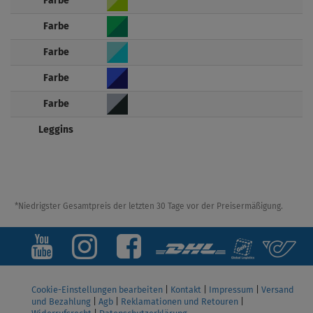
Farbe
Farbe
Farbe
Farbe
Farbe
Leggins
*Niedrigster Gesamtpreis der letzten 30 Tage vor der Preisermäßigung.
Cookie-Einstellungen bearbeiten
|
Kontakt
|
Impressum
|
Versand
und Bezahlung
|
Agb
|
Reklamationen und Retouren
|