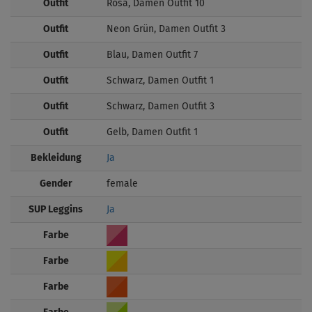
Outfit
Rosa, Damen Outfit 10
Outfit
Neon Grün, Damen Outfit 3
Outfit
Blau, Damen Outfit 7
Outfit
Schwarz, Damen Outfit 1
Outfit
Schwarz, Damen Outfit 3
Outfit
Gelb, Damen Outfit 1
Bekleidung
Ja
Gender
female
SUP Leggins
Ja
Farbe
Farbe
Farbe