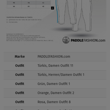
Marke
PADDLEFASHION.com
Outfit
Türkis, Damen Outfit 11
Outfit
Türkis, Herren/Damen Outfit 1
Outfit
Grün, Damen Outfit 1
Outfit
Orange, Damen Outfit 2
Outfit
Rosa, Damen Outfit 8