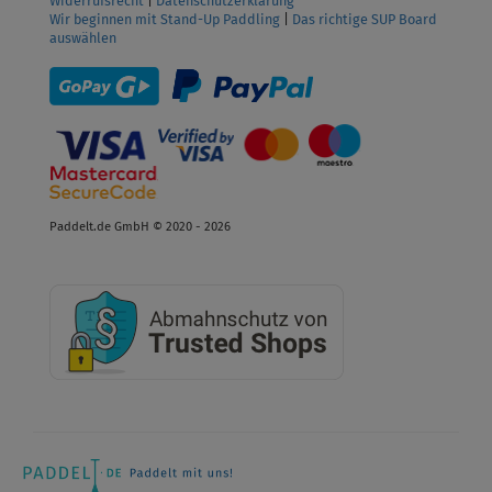
Widerrufsrecht
|
Datenschutzerklärung
Wir beginnen mit Stand-Up Paddling
|
Das richtige SUP Board
auswählen
Paddelt.de GmbH © 2020 - 2026