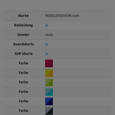
Marke
PADDLEFASHION.com
Bekleidung
Ja
Gender
male
Boardshorts
Ja
SUP Shorts
Ja
Farbe
Farbe
Farbe
Farbe
Farbe
Farbe