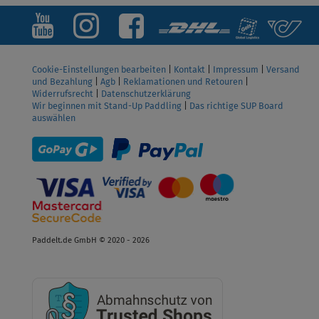
Cookie-Einstellungen bearbeiten
|
Kontakt
|
Impressum
|
Versand
und Bezahlung
|
Agb
|
Reklamationen und Retouren
|
Widerrufsrecht
|
Datenschutzerklärung
Wir beginnen mit Stand-Up Paddling
|
Das richtige SUP Board
auswählen
Paddelt.de GmbH © 2020 - 2026