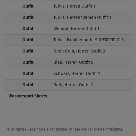
Outfit
Türkis, Herren Outfit 1
Outfit
Türkis, Herren/Damen Outfit 1
Outfit
Weinrot, Herren Outfit 1
Outfit
Türkis, Familienoutfit SUPERTRIP 12'6
Outfit
Neon Grün, Herren Outfit 2
Outfit
Blau, Herren Outfit 6
Outfit
Schwarz, Herren Outfit 1
Outfit
Gelb, Herren Outfit 1
Wassersport Shorts
*Niedrigster Gesamtpreis der letzten 30 Tage vor der Preisermäßigung.