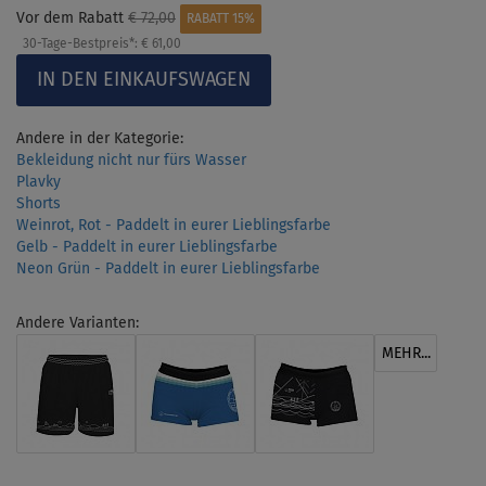
Vor dem Rabatt
€ 72,00
RABATT 15%
30-Tage-Bestpreis*:
€ 61,00
Andere in der Kategorie:
Bekleidung nicht nur fürs Wasser
Plavky
Shorts
Weinrot, Rot - Paddelt in eurer Lieblingsfarbe
Gelb - Paddelt in eurer Lieblingsfarbe
Neon Grün - Paddelt in eurer Lieblingsfarbe
Andere Varianten:
MEHR...