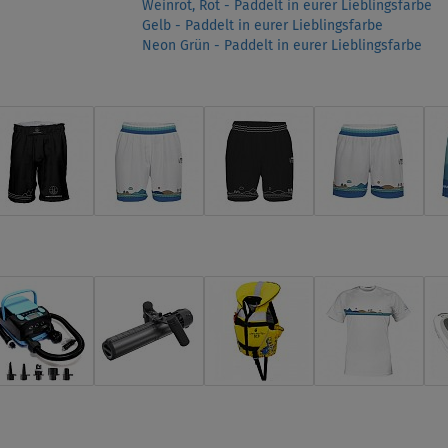
Weinrot, Rot - Paddelt in eurer Lieblingsfarbe
Gelb - Paddelt in eurer Lieblingsfarbe
Neon Grün - Paddelt in eurer Lieblingsfarbe