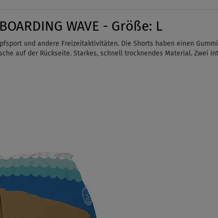
BOARDING WAVE - Größe: L
pfsport und andere Freizeitaktivitäten. Die Shorts haben einen Gumm
sche auf der Rückseite. Starkes, schnell trocknendes Material. Zwei