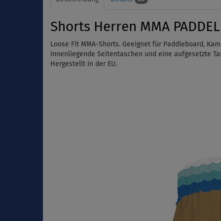
Shorts Herren MMA PADDEL
Loose Fit MMA-Shorts. Geeignet für Paddleboard, Kam
innenliegende Seitentaschen
und
eine aufgesetzte Ta
Hergestellt in der EU.