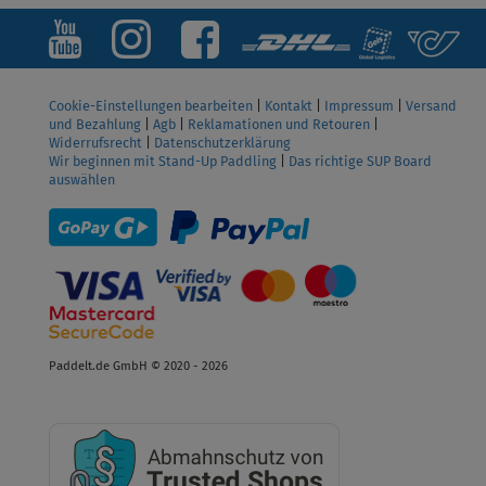
Cookie-Einstellungen bearbeiten
|
Kontakt
|
Impressum
|
Versand
und Bezahlung
|
Agb
|
Reklamationen und Retouren
|
Widerrufsrecht
|
Datenschutzerklärung
Wir beginnen mit Stand-Up Paddling
|
Das richtige SUP Board
auswählen
Paddelt.de GmbH © 2020 - 2026