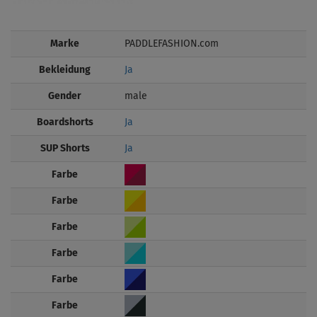
Marke
PADDLEFASHION.com
Bekleidung
Ja
Gender
male
Boardshorts
Ja
SUP Shorts
Ja
Farbe
Farbe
Farbe
Farbe
Farbe
Farbe