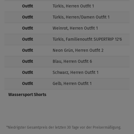
Outfit
Türkis, Herren Outfit 1
Outfit
Türkis, Herren/Damen Outfit 1
Outfit
Weinrot, Herren Outfit 1
Outfit
Türkis, Familienoutfit SUPERTRIP 12'6
Outfit
Neon Grün, Herren Outfit 2
Outfit
Blau, Herren Outfit 6
Outfit
Schwarz, Herren Outfit 1
Outfit
Gelb, Herren Outfit 1
Wassersport Shorts
*Niedrigster Gesamtpreis der letzten 30 Tage vor der Preisermäßigung.