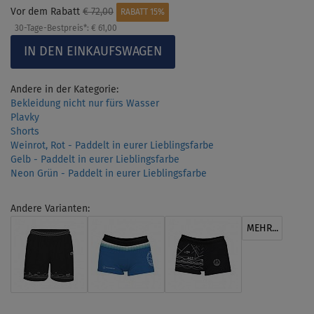
Vor dem Rabatt
€ 72,00
RABATT 15%
30-Tage-Bestpreis*:
€ 61,00
Andere in der Kategorie:
Bekleidung nicht nur fürs Wasser
Plavky
Shorts
Weinrot, Rot - Paddelt in eurer Lieblingsfarbe
Gelb - Paddelt in eurer Lieblingsfarbe
Neon Grün - Paddelt in eurer Lieblingsfarbe
Andere Varianten:
MEHR...