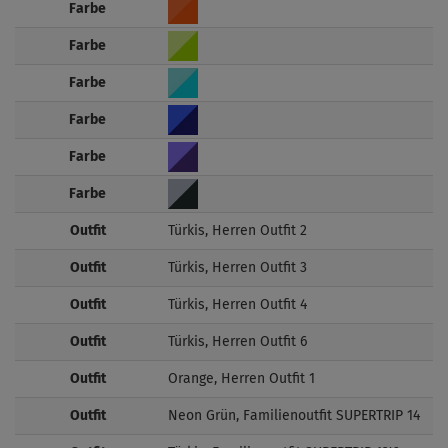
Farbe
Farbe
Farbe
Farbe
Farbe
Farbe
Outfit
Türkis, Herren Outfit 2
Outfit
Türkis, Herren Outfit 3
Outfit
Türkis, Herren Outfit 4
Outfit
Türkis, Herren Outfit 6
Outfit
Orange, Herren Outfit 1
Outfit
Neon Grün, Familienoutfit SUPERTRIP 14