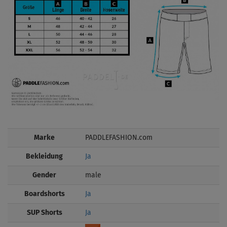
Marke
PADDLEFASHION.com
Bekleidung
Ja
Gender
male
Boardshorts
Ja
SUP Shorts
Ja