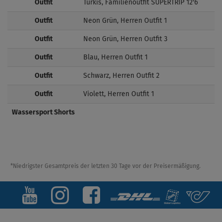
Outfit
Türkis, Familienoutfit SUPERTRIP 12'6
Outfit
Neon Grün, Herren Outfit 1
Outfit
Neon Grün, Herren Outfit 3
Outfit
Blau, Herren Outfit 1
Outfit
Schwarz, Herren Outfit 2
Outfit
Violett, Herren Outfit 1
Wassersport Shorts
*Niedrigster Gesamtpreis der letzten 30 Tage vor der Preisermäßigung.