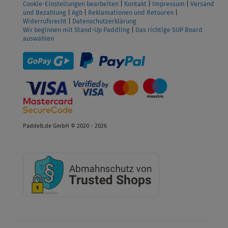
Cookie-Einstellungen bearbeiten
|
Kontakt
|
Impressum
|
Versand
und Bezahlung
|
Agb
|
Reklamationen und Retouren
|
Widerrufsrecht
|
Datenschutzerklärung
Wir beginnen mit Stand-Up Paddling
|
Das richtige SUP Board
auswählen
Paddelt.de GmbH © 2020 - 2026