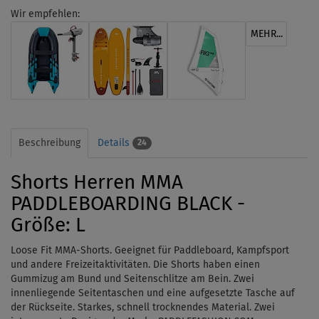
Wir empfehlen:
MEHR...
Beschreibung
Details
24
Shorts Herren MMA
PADDLEBOARDING BLACK -
Größe: L
Loose Fit MMA-Shorts. Geeignet für Paddleboard, Kampfsport
und andere Freizeitaktivitäten. Die Shorts haben einen
Gummizug am Bund und Seitenschlitze am Bein. Zwei
innenliegende Seitentaschen und eine aufgesetzte Tasche auf
der Rückseite. Starkes, schnell trocknendes Material. Zwei