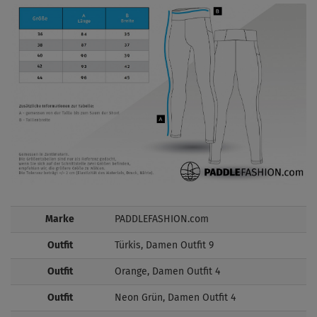
Marke
PADDLEFASHION.com
Outfit
Türkis, Damen Outfit 9
Outfit
Orange, Damen Outfit 4
Outfit
Neon Grün, Damen Outfit 4