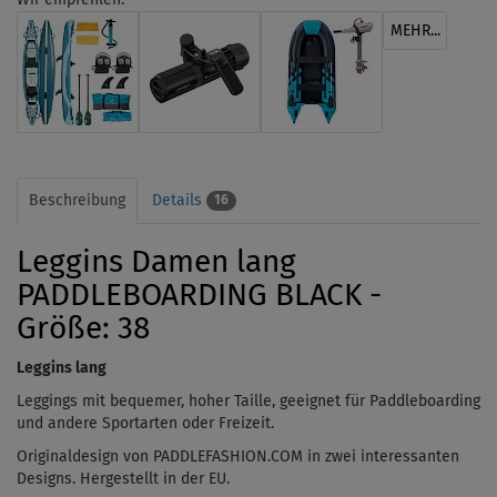
MEHR...
Beschreibung
Details
16
Leggins Damen lang
PADDLEBOARDING BLACK -
Größe: 38
Leggins lang
Leggings mit bequemer, hoher Taille, geeignet für Paddleboarding
und andere Sportarten oder Freizeit.
Originaldesign von PADDLEFASHION.COM
in zwei interessanten
Designs. Hergestellt in der EU.