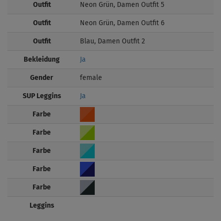
Outfit
Neon Grün, Damen Outfit 5
Outfit
Neon Grün, Damen Outfit 6
Outfit
Blau, Damen Outfit 2
Bekleidung
Ja
Gender
female
SUP Leggins
Ja
Farbe
Farbe
Farbe
Farbe
Farbe
Leggins