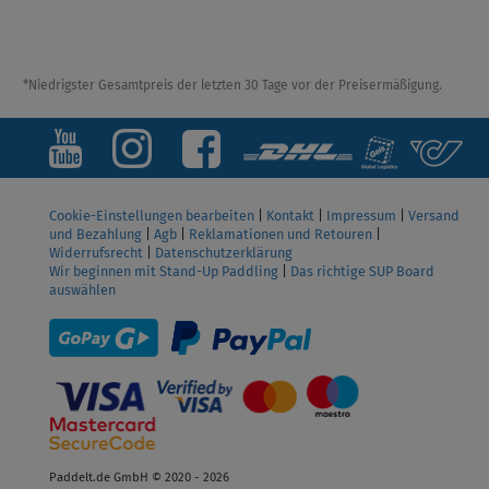
*Niedrigster Gesamtpreis der letzten 30 Tage vor der Preisermäßigung.
Cookie-Einstellungen bearbeiten
|
Kontakt
|
Impressum
|
Versand
und Bezahlung
|
Agb
|
Reklamationen und Retouren
|
Widerrufsrecht
|
Datenschutzerklärung
Wir beginnen mit Stand-Up Paddling
|
Das richtige SUP Board
auswählen
Paddelt.de GmbH © 2020 - 2026