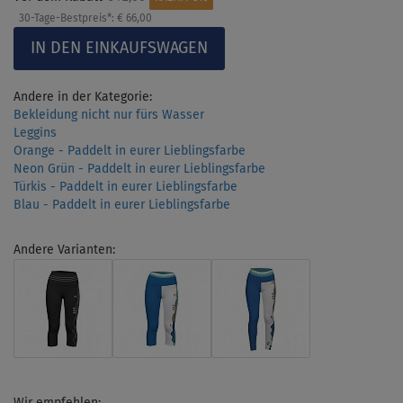
30-Tage-Bestpreis*:
€ 66,00
Andere in der Kategorie:
Bekleidung nicht nur fürs Wasser
Leggins
Orange - Paddelt in eurer Lieblingsfarbe
Neon Grün - Paddelt in eurer Lieblingsfarbe
Türkis - Paddelt in eurer Lieblingsfarbe
Blau - Paddelt in eurer Lieblingsfarbe
Andere Varianten:
Wir empfehlen: