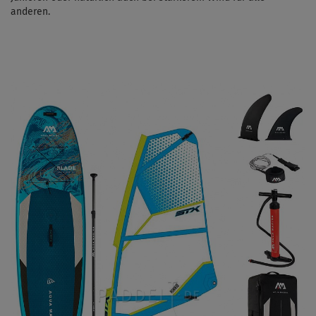
anderen.