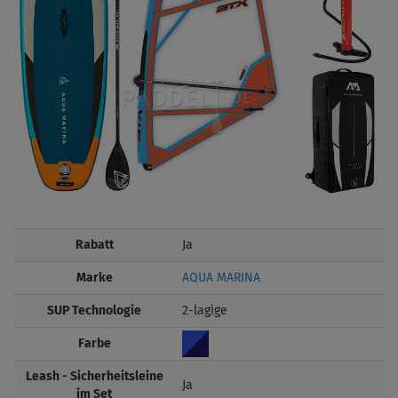
Rabatt
Ja
Marke
AQUA MARINA
SUP Technologie
2-lagige
Farbe
Leash - Sicherheitsleine
Ja
im Set