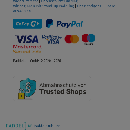
Widerrufsrecht
|
Datenschutzerklärung
Wir beginnen mit Stand-Up Paddling
|
Das richtige SUP Board
auswählen
Paddelt.de GmbH © 2020 - 2026