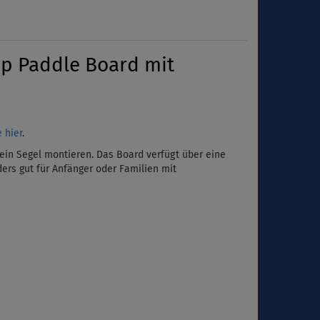
Up Paddle Board mit
 hier
.
ein Segel montieren. Das Board verfügt über eine
ders gut für Anfänger oder Familien mit