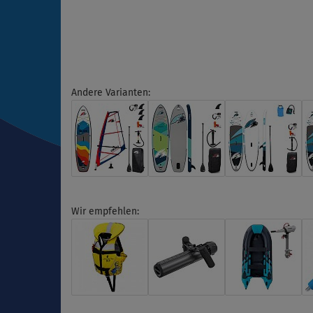
Andere Varianten:
Wir empfehlen: