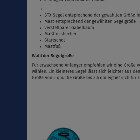
+
STX Segel entsprechend der gewählten Größe i
Mast entsprechend der gewählten Segelgröße
verstellbarer Gabelbaum
Maßtfussbecher
Startschot
Mastfuß
Wahl der Segelgröße
Für erwachsene Anfänger empfehlen wir eine Größe von
wählen. Ein kleineres Segel lässt sich leichter aus d
Größe von 5 qm. Die Größe bis 3,6 qm eignet sich für 