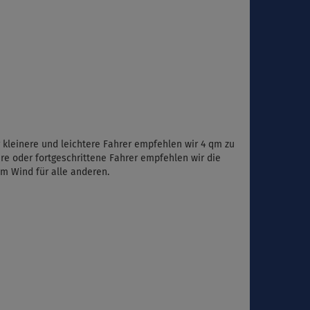
 kleinere und leichtere Fahrer empfehlen wir 4 qm zu
ere oder fortgeschrittene Fahrer empfehlen wir die
em Wind für alle anderen.