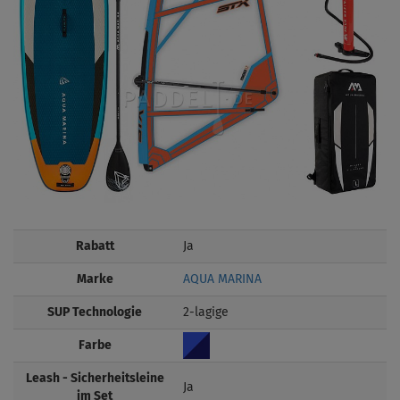
Rabatt
Ja
Marke
AQUA MARINA
SUP Technologie
2-lagige
Farbe
Leash - Sicherheitsleine
Ja
im Set