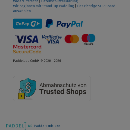
Widerrufsrecht
|
Datenschutzerklärung
Wir beginnen mit Stand-Up Paddling
|
Das richtige SUP Board
auswählen
Paddelt.de GmbH © 2020 - 2026