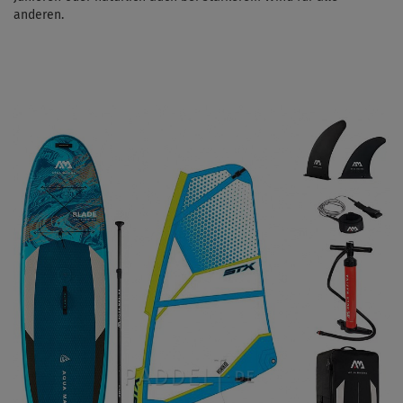
anderen.