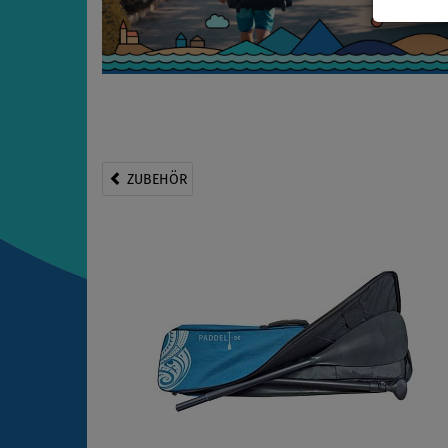
ZUBEHÖR