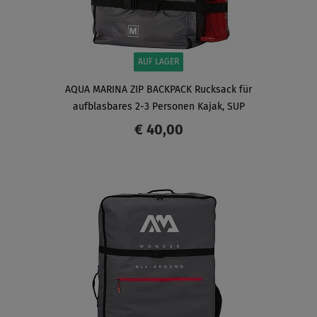
AUF LAGER
AQUA MARINA ZIP BACKPACK Rucksack für
aufblasbares 2-3 Personen Kajak, SUP
€ 40,00
ANZEIGEN