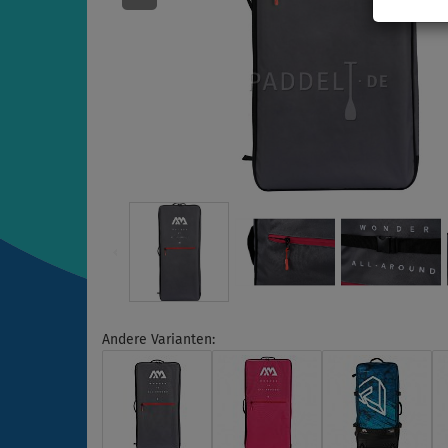
Andere Varianten: