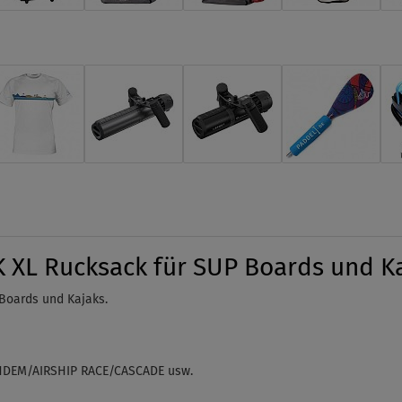
XL Rucksack für SUP Boards und K
Boards und Kajaks.
NDEM/AIRSHIP RACE/CASCADE
usw.