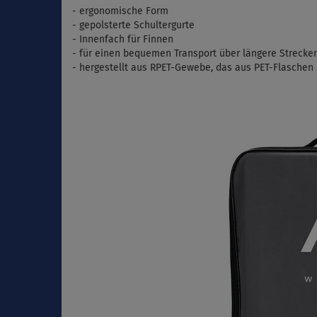
-
ergonomische Form
- gepolsterte Schultergurte
- Innenfach für
Finnen
- für einen bequemen Transport über längere Strecke
- hergestellt aus RPET-Gewebe, das aus PET-Flaschen 