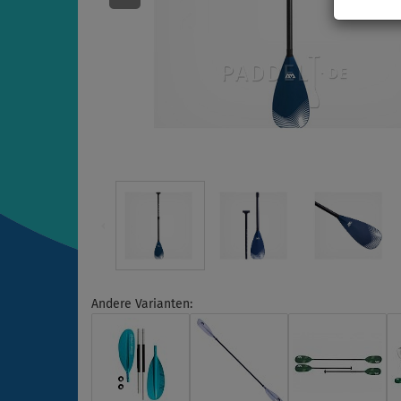
Andere Varianten: