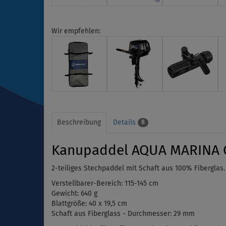
Wir empfehlen:
Beschreibung
Details
8
Kanupaddel AQUA MARINA 
2-teiliges Stechpaddel mit Schaft aus 100% Fiberglas
Verstellbarer-Bereich:
115-145 cm
Gewicht: 640 g
Blattgröße:
40 x 19,5 cm
Schaft aus Fiberglass - Durchmesser: 29 mm