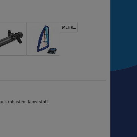
MEHR...
aus robustem Kunststoff.