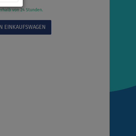
rhalb von 24 Stunden.