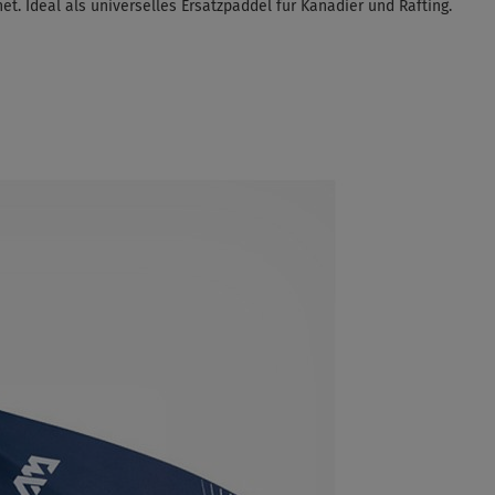
et. Ideal als universelles Ersatzpaddel für Kanadier und Rafting.