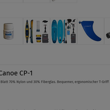
Canoe CP-1
. Blatt 70% Nylon und 30% Fiberglas. Bequemer, ergonomischer T-
Griff