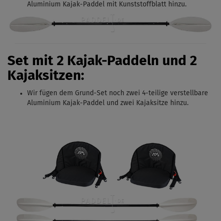
Aluminium Kajak-Paddel
mit Kunststoffblatt hinzu.
Set mit 2 Kajak-Paddeln und 2
Kajaksitzen:
Wir fügen dem Grund-Set noch zwei 4-teilige verstellbare
Aluminium Kajak-Paddel
und zwei Kajaksitze hinzu.