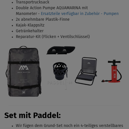
Transportrucksack
Double Action Pumpe AQUAMARINA mit
Manometer -
Ersatzteile verfügbar in Zubehör - Pumpen
2x
abnehmbare Plastik-Finne
Kajak-Klappsitz
Getränkehalter
Reparatur-Kit (Flicken + Ventilschlüssel)
Set mit Paddel:
Wir fügen dem Grund-Set noch ein 4-teiliges
verstellbares