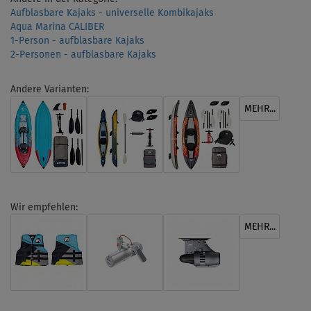
Aufblasbare Kajaks - universelle Kombikajaks
Aqua Marina CALIBER
1-Person - aufblasbare Kajaks
2-Personen - aufblasbare Kajaks
Andere Varianten:
MEHR...
Wir empfehlen:
MEHR...