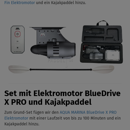
Fin Elektromotor
und ein Kajakpaddel hinzu.
Set mit Elektromotor BlueDrive
X PRO und Kajakpaddel
Zum Grund-Set fügen wir den
AQUA MARINA BlueDrive X PRO
Elektromotor
mit einer Laufzeit von bis zu 100 Minuten und ein
Kajakpaddel hinzu.