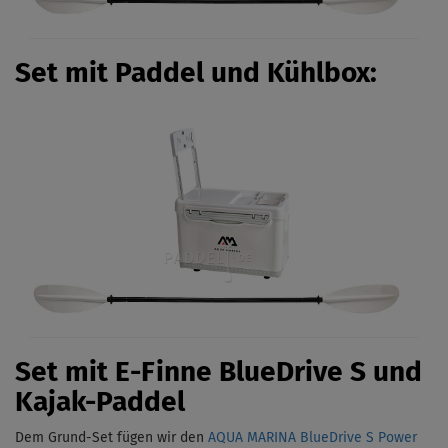
Set mit Paddel und Kühlbox:
Set mit E-Finne BlueDrive S und
Kajak-Paddel
Dem Grund-Set fügen wir den
AQUA MARINA BlueDrive S Power