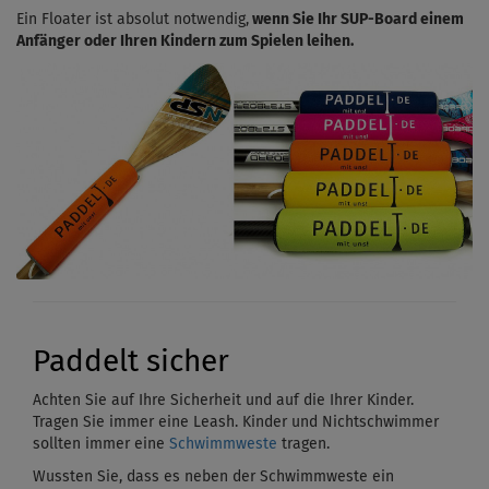
Ein Floater ist absolut notwendig,
wenn Sie Ihr SUP-Board einem
Anfänger oder Ihren Kindern zum Spielen leihen.
Paddelt sicher
Achten Sie auf Ihre Sicherheit und auf die Ihrer Kinder.
Tragen Sie immer eine Leash. Kinder und Nichtschwimmer
sollten immer eine
Schwimmweste
tragen.
Wussten Sie, dass es neben der Schwimmweste ein