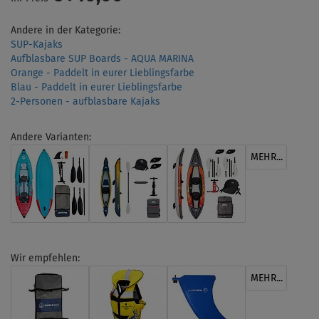
Andere in der Kategorie:
SUP-Kajaks
Aufblasbare SUP Boards - AQUA MARINA
Orange - Paddelt in eurer Lieblingsfarbe
Blau - Paddelt in eurer Lieblingsfarbe
2-Personen - aufblasbare Kajaks
Andere Varianten:
MEHR...
Wir empfehlen:
MEHR...