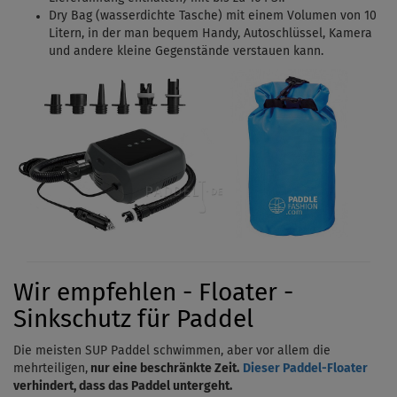
Dry Bag (wasserdichte Tasche) mit einem Volumen von 10
Litern, in der man bequem Handy, Autoschlüssel, Kamera
und andere kleine Gegenstände verstauen kann.
Wir empfehlen - Floater -
Sinkschutz für Paddel
Die meisten SUP Paddel schwimmen, aber vor allem die
mehrteiligen,
nur eine beschränkte Zeit.
Dieser Paddel-Floater
verhindert, dass das Paddel untergeht.