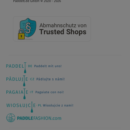
Paddelt.de GmbH © 2020 - 2026