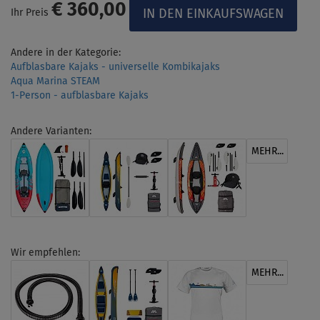
€ 360,00
Ihr Preis
Andere in der Kategorie:
Aufblasbare Kajaks - universelle Kombikajaks
Aqua Marina STEAM
1-Person - aufblasbare Kajaks
Andere Varianten:
MEHR...
Wir empfehlen:
MEHR...