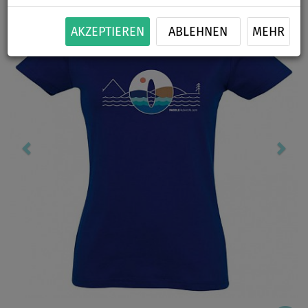
AKZEPTIEREN
ABLEHNEN
MEHR