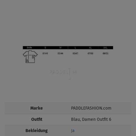
Marke
PADDLEFASHION.com
Outfit
Blau, Damen Outfit 6
Bekleidung
Ja