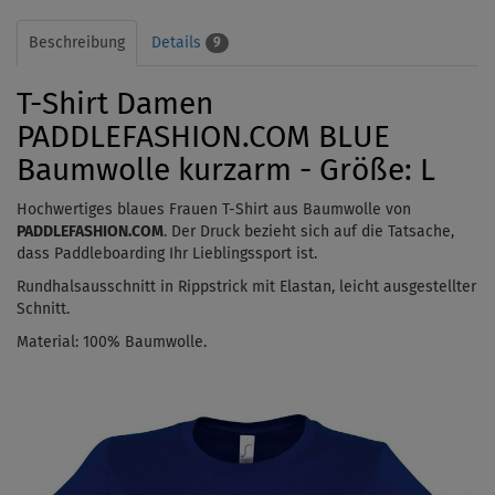
Beschreibung
Details
9
T-Shirt Damen
PADDLEFASHION.COM BLUE
Baumwolle kurzarm - Größe: L
Hochwertiges blaues Frauen T-Shirt aus Baumwolle von
PADDLEFASHION.COM
. Der Druck bezieht sich auf die Tatsache,
dass Paddleboarding Ihr Lieblingssport ist.
Rundhalsausschnitt in Rippstrick mit Elastan, leicht ausgestellter
Schnitt.
Material: 100% Baumwolle.