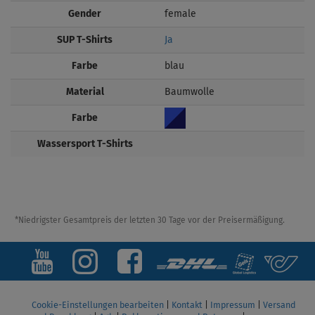
Gender
female
SUP T-Shirts
Ja
Farbe
blau
Material
Baumwolle
Farbe
Wassersport T-Shirts
*Niedrigster Gesamtpreis der letzten 30 Tage vor der Preisermäßigung.
Cookie-Einstellungen bearbeiten
|
Kontakt
|
Impressum
|
Versand