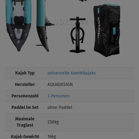
Kajak Typ
universelle Kombikajaks
Hersteller
AQUADESIGN
Personenzahl
3 Personen
Paddel im Set
ohne Paddel
Maximale
250kg
Traglast
Kajak Gewicht
16kg