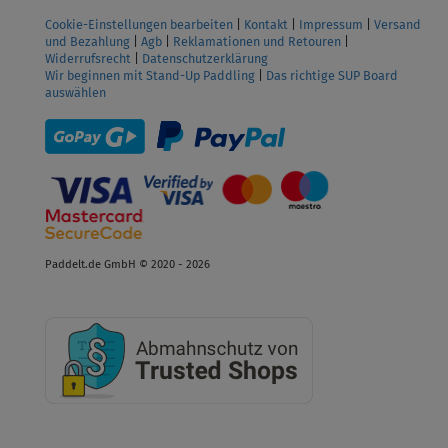
Cookie-Einstellungen bearbeiten
|
Kontakt
|
Impressum
|
Versand
und Bezahlung
|
Agb
|
Reklamationen und Retouren
|
Widerrufsrecht
|
Datenschutzerklärung
Wir beginnen mit Stand-Up Paddling
|
Das richtige SUP Board
auswählen
Paddelt.de GmbH © 2020 - 2026