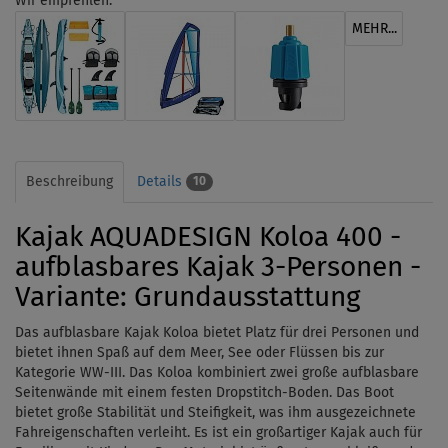
Wir empfehlen:
MEHR...
Beschreibung
Details
10
Kajak AQUADESIGN Koloa 400 -
aufblasbares Kajak 3-Personen -
Variante: Grundausstattung
Das aufblasbare Kajak Koloa bietet Platz für drei Personen und
bietet ihnen Spaß auf dem Meer, See oder Flüssen bis zur
Kategorie WW-III. Das Koloa kombiniert zwei große aufblasbare
Seitenwände mit einem festen Dropstitch-Boden. Das Boot
bietet große Stabilität und Steifigkeit, was ihm ausgezeichnete
Fahreigenschaften verleiht. Es ist ein großartiger Kajak auch für