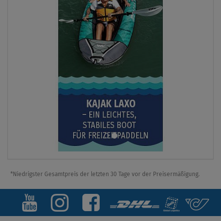
*Niedrigster Gesamtpreis der letzten 30 Tage vor der Preisermäßigung.