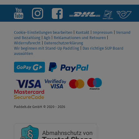
Cookie-Einstellungen bearbeiten
|
Kontakt
|
Impressum
|
Versand
und Bezahlung
|
Agb
|
Reklamationen und Retouren
|
Widerrufsrecht
|
Datenschutzerklärung
Wir beginnen mit Stand-Up Paddling
|
Das richtige SUP Board
auswählen
Paddelt.de GmbH © 2020 - 2026