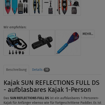
Wir empfehlen:
MEHR...
Beschreibung
Details
10
Kajak SUN REFLECTIONS FULL DS
- aufblasbares Kajak 1-Person
Das
SUN REFLECTIONS FULL DS
ist ein aufblasbares 1-Personen-
Kajak für Anfänger ebenso wie für fortgeschrittene Paddler. Es ist