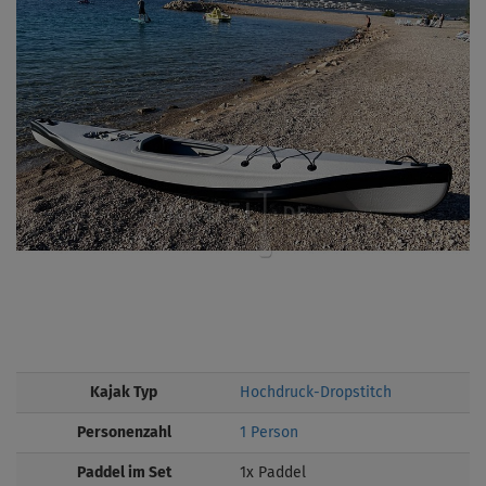
Kajak Typ
Hochdruck-Dropstitch
Personenzahl
1 Person
Paddel im Set
1x Paddel