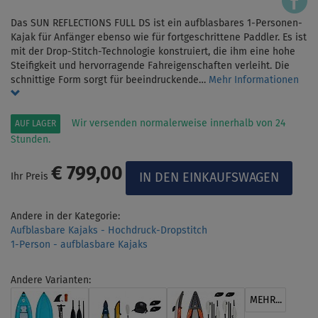
Das SUN REFLECTIONS FULL DS ist ein aufblasbares 1-Personen-
Kajak für Anfänger ebenso wie für fortgeschrittene Paddler. Es ist
mit der Drop-Stitch-Technologie konstruiert, die ihm eine hohe
Steifigkeit und hervorragende Fahreigenschaften verleiht. Die
schnittige Form sorgt für beeindruckende…
Mehr Informationen
Wir versenden normalerweise innerhalb von 24
AUF LAGER
Stunden.
€ 799,00
Ihr Preis
Andere in der Kategorie:
Aufblasbare Kajaks - Hochdruck-Dropstitch
1-Person - aufblasbare Kajaks
Andere Varianten:
MEHR...