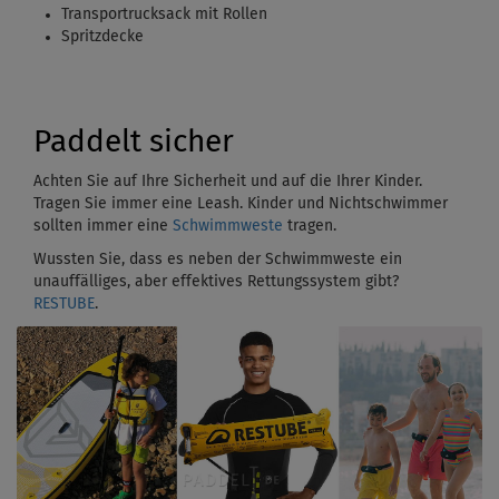
Transportrucksack mit Rollen
Spritzdecke
Paddelt sicher
Achten Sie auf Ihre Sicherheit und auf die Ihrer Kinder.
Tragen Sie immer eine Leash. Kinder und Nichtschwimmer
sollten immer eine
Schwimmweste
tragen.
Wussten Sie, dass es neben der Schwimmweste ein
unauffälliges, aber effektives Rettungssystem gibt?
RESTUBE
.