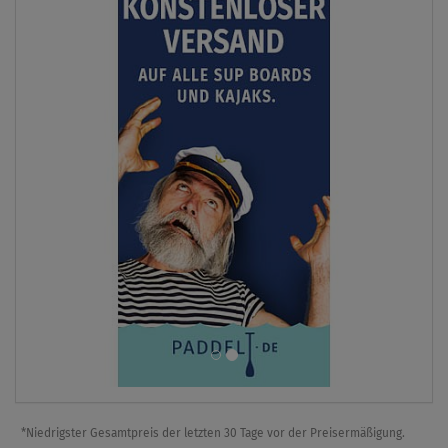
*Niedrigster Gesamtpreis der letzten 30 Tage vor der Preisermäßigung.