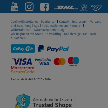
Cookie-Einstellungen bearbeiten
|
Kontakt
|
Impressum
|
Versand
und Bezahlung
|
Agb
|
Reklamationen und Retouren
|
Widerrufsrecht
|
Datenschutzerklärung
Wir beginnen mit Stand-Up Paddling
|
Das richtige SUP Board
auswählen
Paddelt.de GmbH © 2020 - 2026