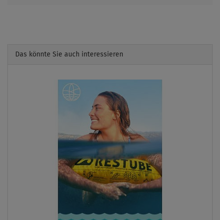
Das könnte Sie auch interessieren
Previous
Next