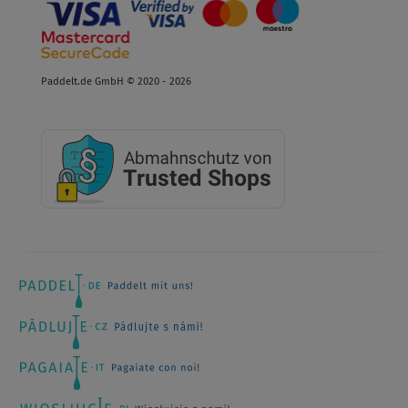
Paddelt.de GmbH © 2020 - 2026