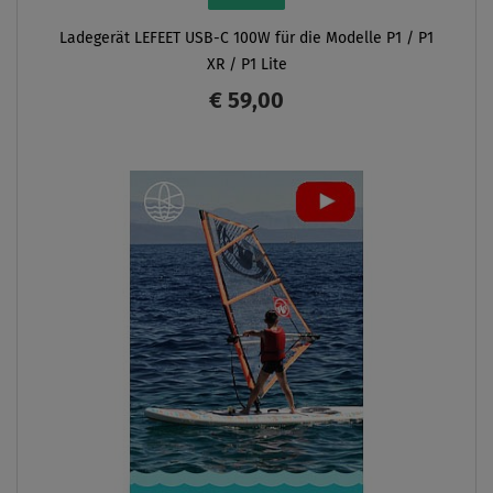
Ladegerät LEFEET USB-C 100W für die Modelle P1 / P1
XR / P1 Lite
€ 59,00
ANZEIGEN