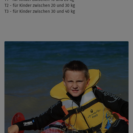
T2 - für Kinder zwischen 20 und 30 kg
T3 - für Kinder zwischen 30 und 40 kg