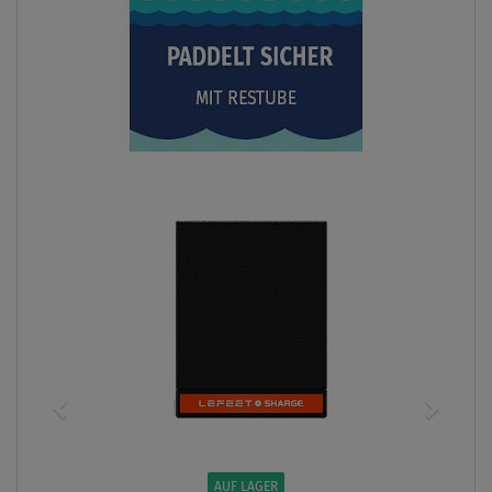
AUF LAGER