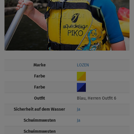
Marke
LOZEN
Farbe
Farbe
Outfit
Blau, Herren Outfit 6
Sicherheit auf dem Wasser
Ja
Schwimmwesten
Ja
Schwimmwesten