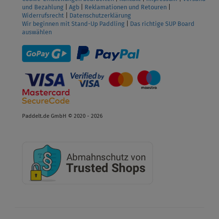
und Bezahlung
|
Agb
|
Reklamationen und Retouren
|
Widerrufsrecht
|
Datenschutzerklärung
Wir beginnen mit Stand-Up Paddling
|
Das richtige SUP Board
auswählen
Paddelt.de GmbH © 2020 - 2026