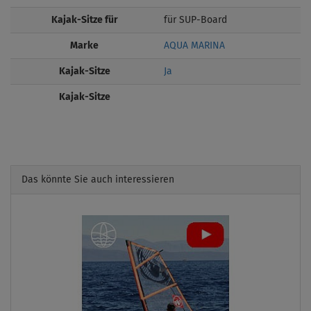
Kajak-Sitze für
für SUP-Board
Marke
AQUA MARINA
Kajak-Sitze
Ja
Kajak-Sitze
Das könnte Sie auch interessieren
Previous
Next