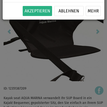
AKZEPTIEREN
ABLEHNEN
MEHR
ID: 12351387209
Kayak seat AQUA MARINA verwandelt Ihr SUP Board in ein
Kajak! Bequemer, gepolsterter Sitz, den Sie einfach an ihrem SUP