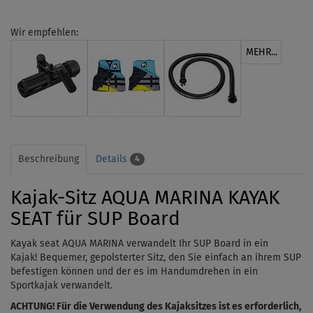
Wir empfehlen:
MEHR...
Beschreibung
Details
4
Kajak-Sitz AQUA MARINA KAYAK
SEAT für SUP Board
Kayak seat AQUA MARINA verwandelt Ihr SUP Board in ein
Kajak!
Bequemer, gepolsterter Sitz, den Sie einfach an ihrem SUP
befestigen können und der es im Handumdrehen in ein
Sportkajak verwandelt.
ACHTUNG! Für die Verwendung des Kajaksitzes ist es erforderlich,