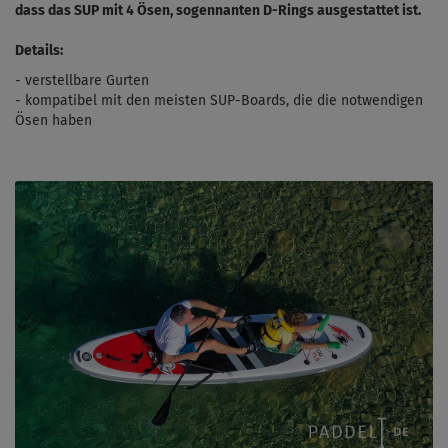
dass das SUP mit 4 Ösen, sogennanten D-Rings ausgestattet ist.
Details:
- verstellbare Gurten
-
kompatibel mit den meisten SUP-Boards, die die notwendigen
Ösen haben