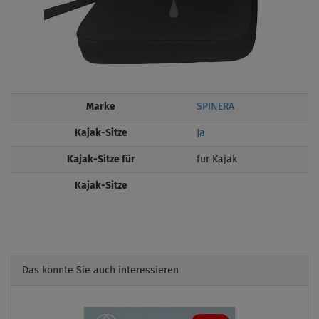
Marke
SPINERA
Kajak-Sitze
Ja
Kajak-Sitze für
für Kajak
Kajak-Sitze
Das könnte Sie auch interessieren
Previous
Next