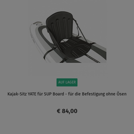
AUF LAGER
Kajak-Sitz YATE für SUP Board - für die Befestigung ohne Ösen
€ 84,00