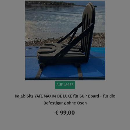
ANZEIGEN
AUF LAGER
Kajak-Sitz YATE MAXIM DE LUXE für SUP Board - für die
Befestigung ohne Ösen
€ 99,00