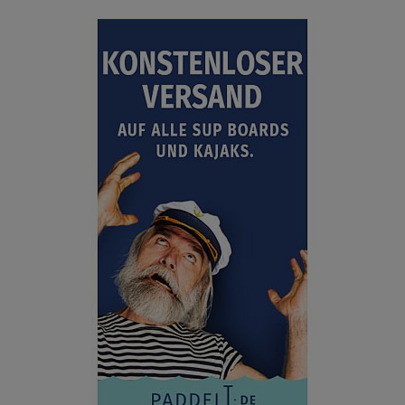
ANZEIGEN