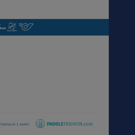
ANZEIGEN