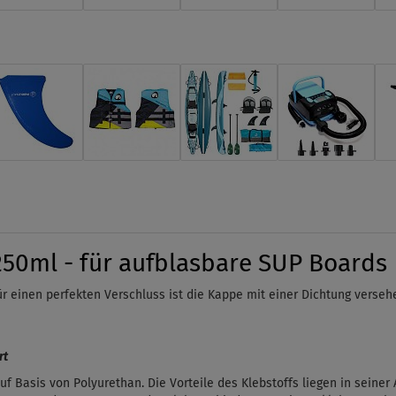
250ml - für aufblasbare SUP Boards
r einen perfekten Verschluss ist die Kappe mit einer Dichtung versehe
rt
uf Basis von Polyurethan. Die Vorteile des Klebstoffs liegen in seiner