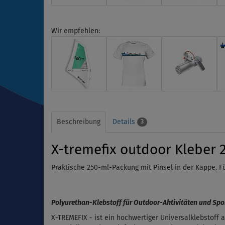
Wir empfehlen:
Beschreibung
Details
3
X-tremefix outdoor Kleber 
Praktische 250-ml-Packung mit Pinsel in der Kappe. Fü
Polyurethan-Klebstoff für Outdoor-Aktivitäten und Spo
X-TREMEFIX - ist ein hochwertiger Universalklebstoff a