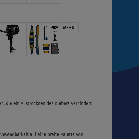
MEHR...
n, die ein Austrocknen des Klebers verhindert.
 Anwendbarkeit auf eine breite Palette von