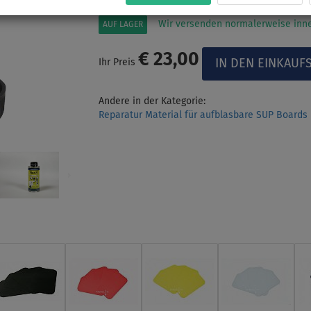
Wir versenden normalerweise inne
AUF LAGER
€ 23,00
Ihr Preis
Andere in der Kategorie:
Reparatur Material für aufblasbare SUP Boards