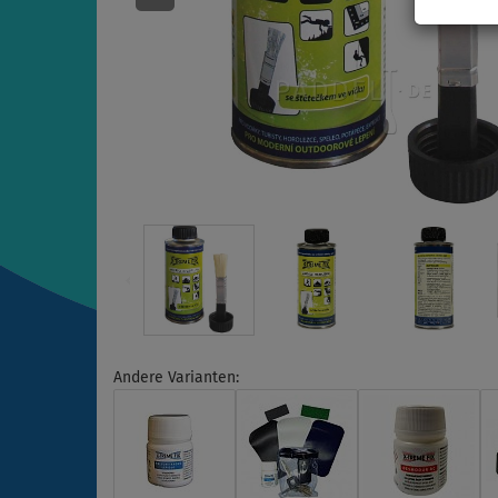
Andere Varianten: