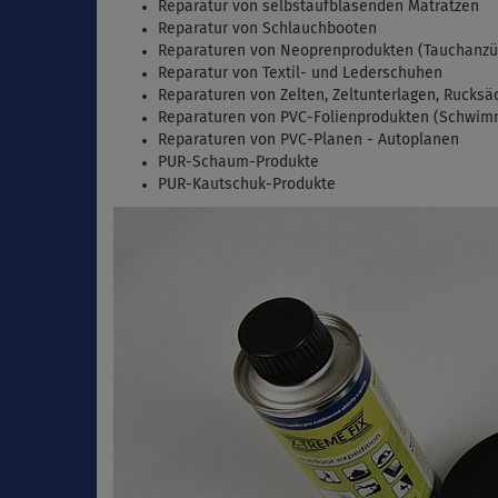
Reparatur von selbstaufblasenden Matratzen
Reparatur von Schlauchbooten
Reparaturen von Neoprenprodukten (Tauchanzüg
Reparatur von Textil- und Lederschuhen
Reparaturen von Zelten, Zeltunterlagen, Rucksä
Reparaturen von PVC-Folienprodukten (Schwimmb
Reparaturen von PVC-Planen - Autoplanen
PUR-Schaum-Produkte
PUR-Kautschuk-Produkte