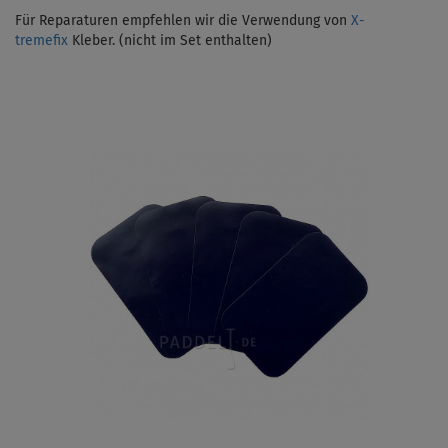
Für Reparaturen empfehlen wir die Verwendung von
X-
tremefix
Kleber. (nicht im Set enthalten)