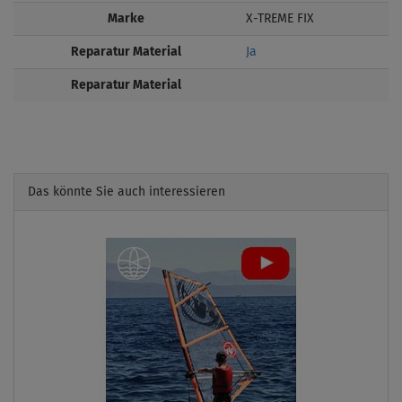
Marke
X-TREME FIX
Reparatur Material
Ja
Reparatur Material
Das könnte Sie auch interessieren
Previous
Next