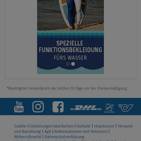
*Niedrigster Gesamtpreis der letzten 30 Tage vor der Preisermäßigung.
Cookie-Einstellungen bearbeiten
|
Kontakt
|
Impressum
|
Versand
und Bezahlung
|
Agb
|
Reklamationen und Retouren
|
Widerrufsrecht
|
Datenschutzerklärung