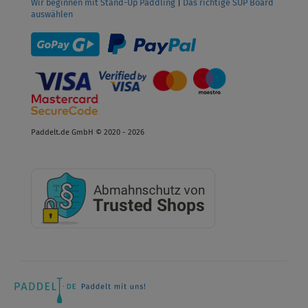
Wir beginnen mit Stand-Up Paddling
|
Das richtige SUP Board
auswählen
Paddelt.de GmbH © 2020 - 2026