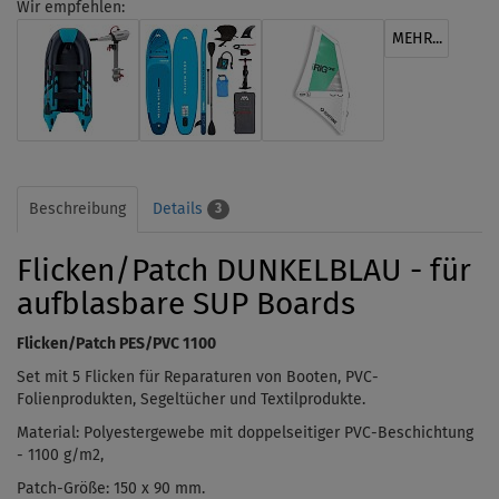
Wir empfehlen:
MEHR...
Beschreibung
Details
3
Flicken/Patch DUNKELBLAU - für
aufblasbare SUP Boards
Flicken/Patch PES/PVC 1100
Set mit 5 Flicken für Reparaturen von Booten, PVC-
Folienprodukten, Segeltücher und Textilprodukte.
Material: Polyestergewebe mit doppelseitiger PVC-Beschichtung
- 1100 g/m2,
Patch-Größe: 150 x 90 mm.