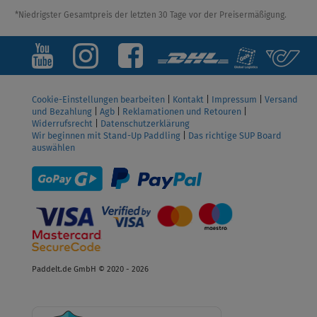
*Niedrigster Gesamtpreis der letzten 30 Tage vor der Preisermäßigung.
Cookie-Einstellungen bearbeiten
|
Kontakt
|
Impressum
|
Versand
und Bezahlung
|
Agb
|
Reklamationen und Retouren
|
Widerrufsrecht
|
Datenschutzerklärung
Wir beginnen mit Stand-Up Paddling
|
Das richtige SUP Board
auswählen
Paddelt.de GmbH © 2020 - 2026