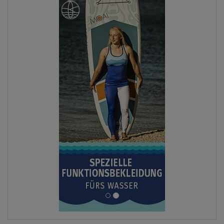
ANZEIGEN