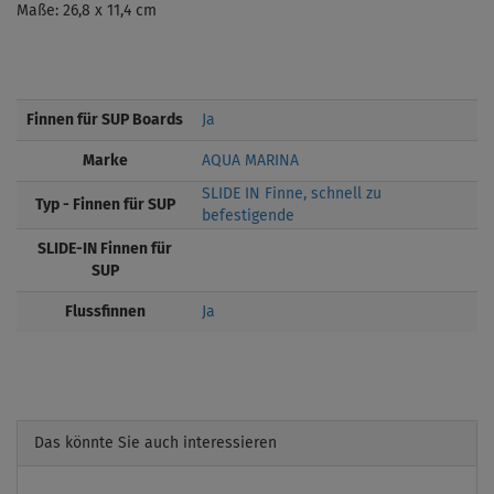
Maße: 26,8 x 11,4 cm
Finnen für SUP Boards
Ja
Marke
AQUA MARINA
SLIDE IN Finne, schnell zu
Typ - Finnen für SUP
befestigende
SLIDE-IN Finnen für
SUP
Flussfinnen
Ja
Das könnte Sie auch interessieren