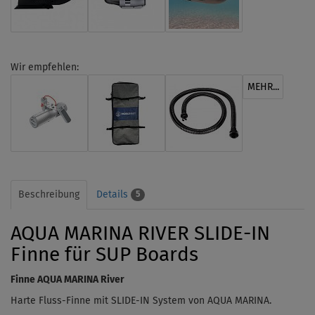
Wir empfehlen:
MEHR...
Beschreibung
Details
5
AQUA MARINA RIVER SLIDE-IN
Finne für SUP Boards
Finne AQUA MARINA River
Harte Fluss-Finne mit SLIDE-IN System von AQUA MARINA.