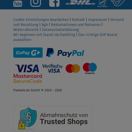
Cookie-Einstellungen bearbeiten
|
Kontakt
|
Impressum
|
Versand
und Bezahlung
|
Agb
|
Reklamationen und Retouren
|
Widerrufsrecht
|
Datenschutzerklärung
Wir beginnen mit Stand-Up Paddling
|
Das richtige SUP Board
auswählen
Paddelt.de GmbH © 2020 - 2026