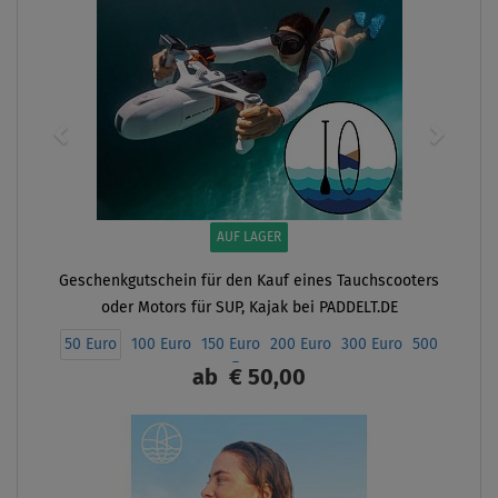
AUF LAGER
Geschenkgutschein für den Kauf eines Tauchscooters
oder Motors für SUP, Kajak bei PADDELT.DE
50 Euro
100 Euro
150 Euro
200 Euro
300 Euro
500
Euro
ab
€ 50,00
ANZEIGEN