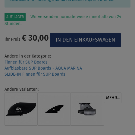
Wir versenden normalerweise innerhalb von 24
AUF LAGER
Stunden.
€ 30,00
Ihr Preis
Andere in der Kategorie:
Finnen für SUP Boards
Aufblasbare SUP Boards - AQUA MARINA
SLIDE-IN Finnen für SUP Boards
Andere Varianten:
MEHR...