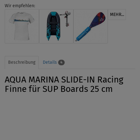
Wir empfehlen:
MEHR...
Beschreibung
Details
4
AQUA MARINA SLIDE-IN Racing
Finne für SUP Boards 25 cm