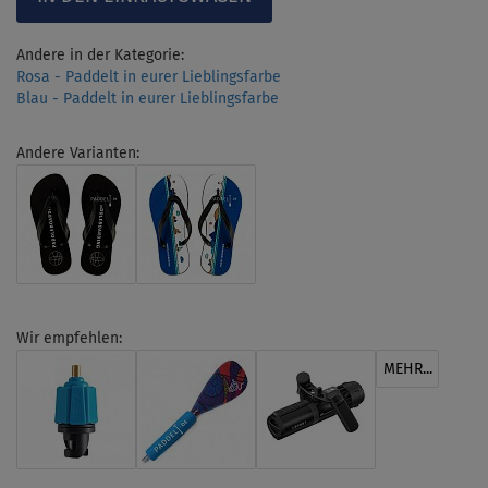
Andere in der Kategorie:
Rosa - Paddelt in eurer Lieblingsfarbe
Blau - Paddelt in eurer Lieblingsfarbe
Andere Varianten:
Wir empfehlen:
MEHR...