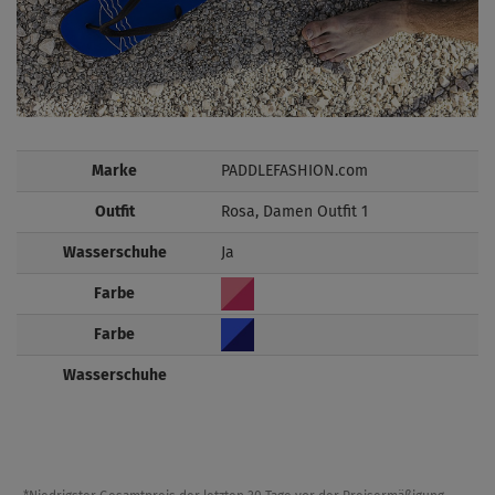
Marke
PADDLEFASHION.com
Outfit
Rosa, Damen Outfit 1
Wasserschuhe
Ja
Farbe
Farbe
Wasserschuhe