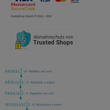
Paddelt.de GmbH © 2020 - 2026