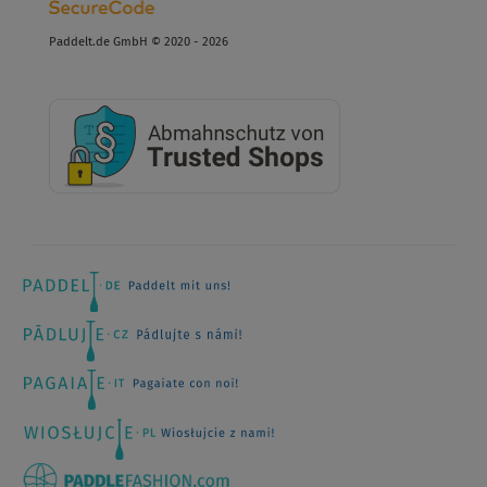
Paddelt.de GmbH © 2020 - 2026