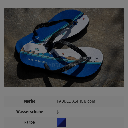
Marke
PADDLEFASHION.com
Wasserschuhe
Ja
Farbe