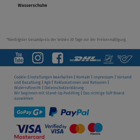
Wasserschuhe
*Niedrigster Gesamtpreis der letzten 30 Tage vor der Preisermäßigung.
Cookie-Einstellungen bearbeiten
|
Kontakt
|
Impressum
|
Versand
und Bezahlung
|
Agb
|
Reklamationen und Retouren
|
Widerrufsrecht
|
Datenschutzerklärung
Wir beginnen mit Stand-Up Paddling
|
Das richtige SUP Board
auswählen