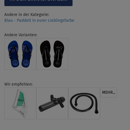
Andere in der Kategorie:
Blau - Paddelt in eurer Lieblingsfarbe
Andere Varianten:
Wir empfehlen:
MEHR...