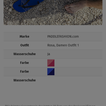
Marke
PADDLEFASHION.com
Outfit
Rosa, Damen Outfit 1
Wasserschuhe
Ja
Farbe
Farbe
Wasserschuhe