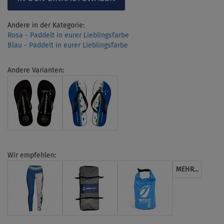
Andere in der Kategorie:
Rosa - Paddelt in eurer Lieblingsfarbe
Blau - Paddelt in eurer Lieblingsfarbe
Andere Varianten:
Wir empfehlen:
MEHR...