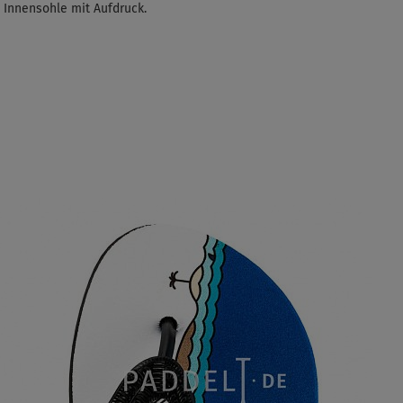
 Innensohle mit Aufdruck.