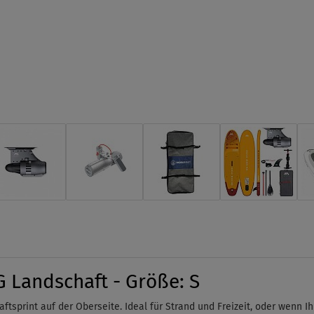
 Landschaft - Größe: S
ftsprint auf der Oberseite. Ideal für Strand und Freizeit, oder wenn