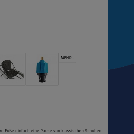
MEHR...
 Ihre Füße einfach eine Pause von klassischen Schuhen