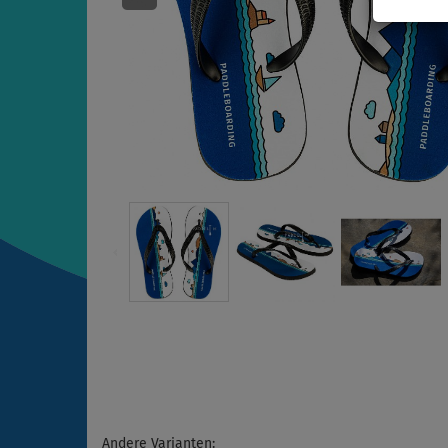
Andere Varianten: