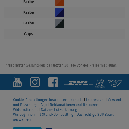
Farbe
Farbe
Farbe
Caps
*Niedrigster Gesamtpreis der letzten 30 Tage vor der Preisermäßigung.
Cookie-Einstellungen bearbeiten
|
Kontakt
|
Impressum
|
Versand
und Bezahlung
|
Agb
|
Reklamationen und Retouren
|
Widerrufsrecht
|
Datenschutzerklärung
Wir beginnen mit Stand-Up Paddling
|
Das richtige SUP Board
auswählen