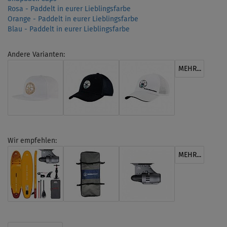
Rosa - Paddelt in eurer Lieblingsfarbe
Orange - Paddelt in eurer Lieblingsfarbe
Blau - Paddelt in eurer Lieblingsfarbe
Andere Varianten:
MEHR...
Wir empfehlen:
MEHR...