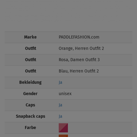
Marke
PADDLEFASHION.com
Outfit
Orange, Herren Outfit 2
Outfit
Rosa, Damen Outfit 3
Outfit
Blau, Herren Outfit 2
Bekleidung
Ja
Gender
unisex
Caps
Ja
Snapback caps
Ja
Farbe