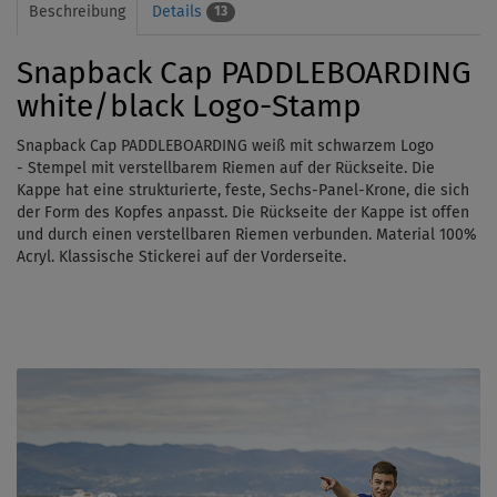
Beschreibung
Details
13
Snapback Cap PADDLEBOARDING
white/black Logo-Stamp
Snapback Cap PADDLEBOARDING weiß mit schwarzem Logo
-
Stempel mit verstellbarem Riemen auf der Rückseite. Die
Kappe hat eine strukturierte, feste,
Sechs-Panel-Krone
, die sich
der Form des Kopfes anpasst. Die Rückseite der Kappe ist offen
und durch einen verstellbaren Riemen verbunden. Material 100%
Acryl. Klassische Stickerei auf der Vorderseite.