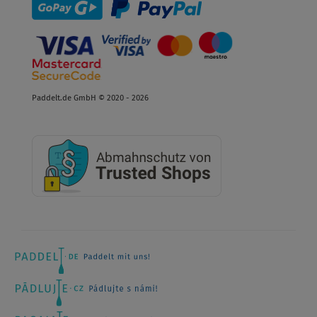
Paddelt.de GmbH © 2020 - 2026