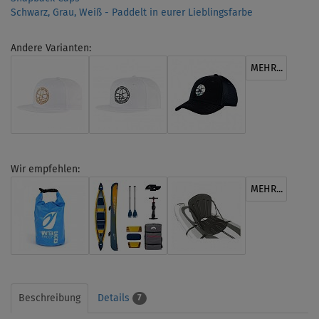
Schwarz, Grau, Weiß - Paddelt in eurer Lieblingsfarbe
Andere Varianten:
MEHR...
Wir empfehlen:
MEHR...
Beschreibung
Details
7