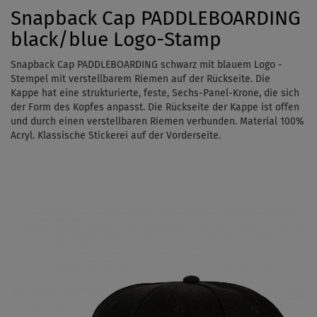
Snapback Cap PADDLEBOARDING
black/blue Logo-Stamp
Snapback Cap PADDLEBOARDING schwarz mit blauem Logo -
Stempel mit verstellbarem Riemen auf der Rückseite. Die
Kappe hat eine strukturierte, feste,
Sechs-Panel-Krone
, die sich
der Form des Kopfes anpasst. Die Rückseite der Kappe ist offen
und durch einen verstellbaren Riemen verbunden. Material 100%
Acryl. Klassische Stickerei auf der Vorderseite.