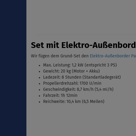
Set mit Elektro-Außenbord
Wir fügen dem Grund-Set den
Elektro-Außenborder Par
Max. Leistung: 1,2 kW (entspricht 3 PS)
Gewicht: 20 kg (Motor + Akku)
Ladezeit: 8 Stunden (Standartladegerät)
Propellerdrehzahl: 1700 U/min
Geschwindigkeit: 8,7 km/h (5,4 mi/h)
Fahrzeit: 1h 12min
Reichweite: 10,4 km (6,5 Meilen)