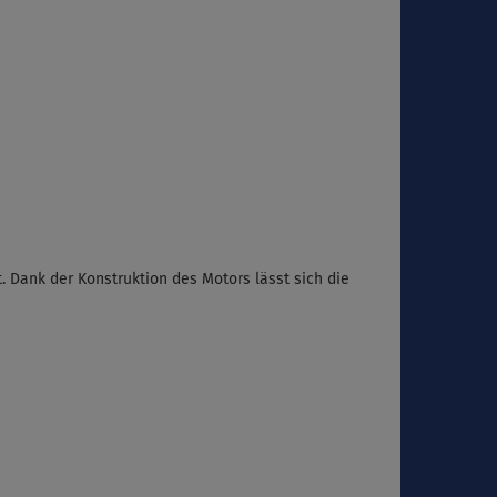
. Dank der Konstruktion des Motors lässt sich die