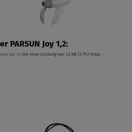
er PARSUN Joy 1,2:
sun Joy 1,2
mit einer Leistung von 1,2 kW (3 PS)
hinzu.