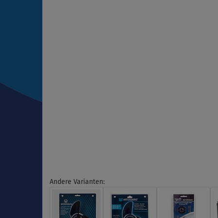
Andere Varianten: