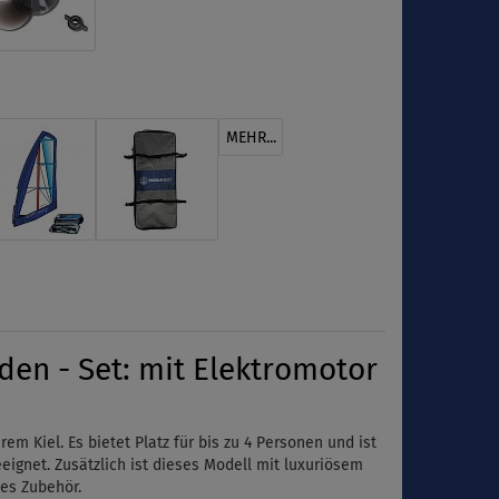
MEHR...
en - Set: mit Elektromotor
 Kiel. Es bietet Platz für bis zu 4 Personen und ist
eignet. Zusätzlich ist dieses Modell mit luxuriösem
hes Zubehör.