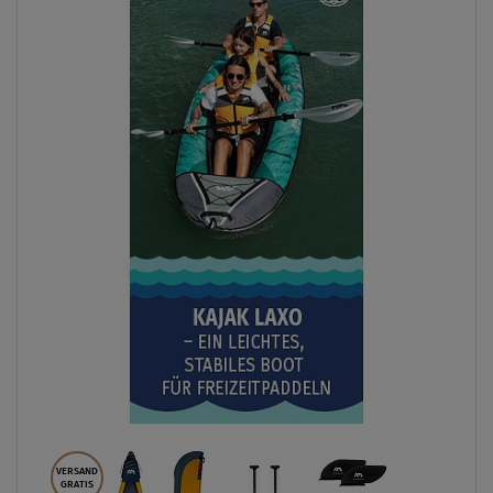
VERSAND
GRATIS