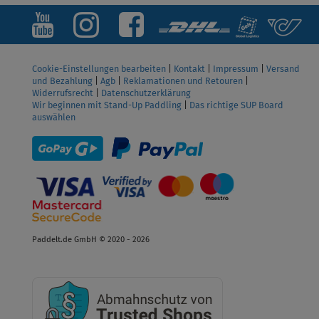
Cookie-Einstellungen bearbeiten
|
Kontakt
|
Impressum
|
Versand
und Bezahlung
|
Agb
|
Reklamationen und Retouren
|
Widerrufsrecht
|
Datenschutzerklärung
Wir beginnen mit Stand-Up Paddling
|
Das richtige SUP Board
auswählen
Paddelt.de GmbH © 2020 - 2026