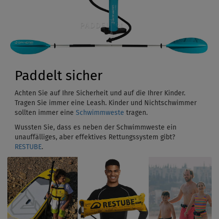
Paddelt sicher
Achten Sie auf Ihre Sicherheit und auf die Ihrer Kinder.
Tragen Sie immer eine Leash. Kinder und Nichtschwimmer
sollten immer eine
Schwimmweste
tragen.
Wussten Sie, dass es neben der Schwimmweste ein
unauffälliges, aber effektives Rettungssystem gibt?
RESTUBE
.