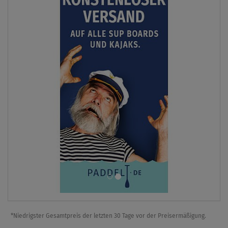
*Niedrigster Gesamtpreis der letzten 30 Tage vor der Preisermäßigung.