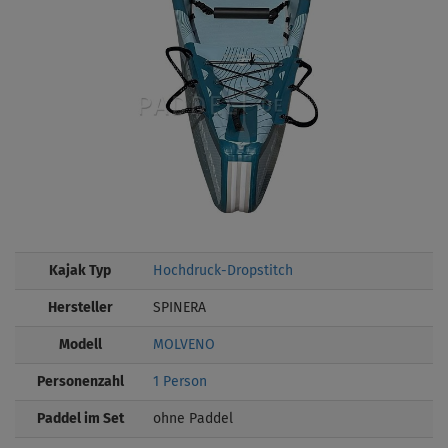
Kajak Typ
Hochdruck-Dropstitch
Hersteller
SPINERA
Modell
MOLVENO
Personenzahl
1 Person
Paddel im Set
ohne Paddel