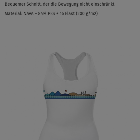
Bequemer Schnitt, der die Bewegung nicht einschränkt.
Material:
NAVA – 84% PES + 16 Elast (200 g/m
2
)