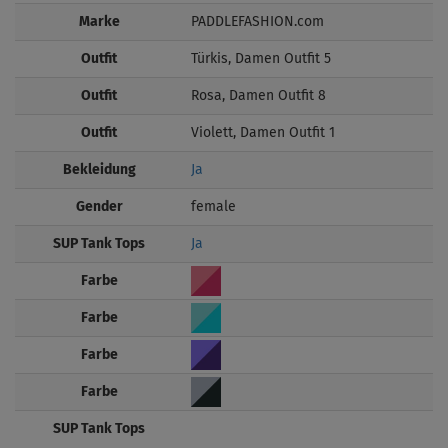
Marke
PADDLEFASHION.com
Outfit
Türkis, Damen Outfit 5
Outfit
Rosa, Damen Outfit 8
Outfit
Violett, Damen Outfit 1
Bekleidung
Ja
Gender
female
SUP Tank Tops
Ja
Farbe
Farbe
Farbe
Farbe
SUP Tank Tops