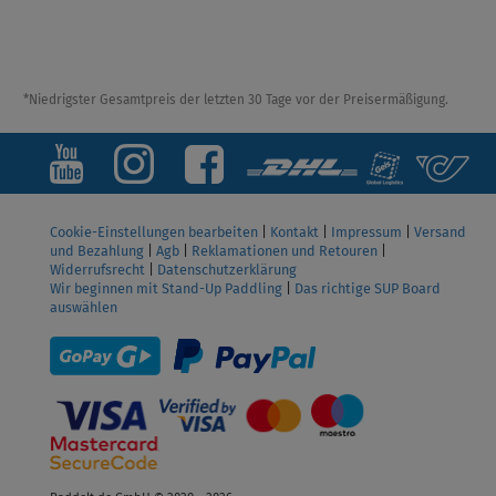
*Niedrigster Gesamtpreis der letzten 30 Tage vor der Preisermäßigung.
Cookie-Einstellungen bearbeiten
|
Kontakt
|
Impressum
|
Versand
und Bezahlung
|
Agb
|
Reklamationen und Retouren
|
Widerrufsrecht
|
Datenschutzerklärung
Wir beginnen mit Stand-Up Paddling
|
Das richtige SUP Board
auswählen