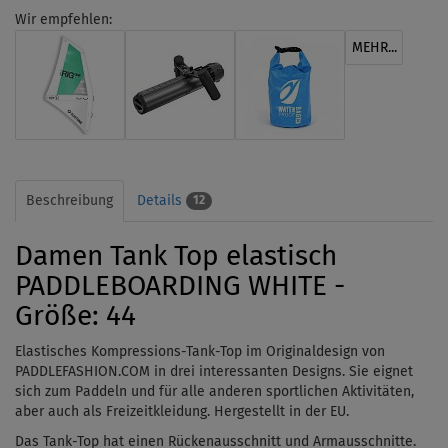
Wir empfehlen:
MEHR...
Beschreibung
Details
12
Damen Tank Top elastisch
PADDLEBOARDING WHITE -
Größe: 44
Elastisches Kompressions-Tank-Top im Originaldesign von
PADDLEFASHION.COM in drei interessanten Designs. Sie eignet
sich zum Paddeln und für alle anderen sportlichen Aktivitäten,
aber auch als Freizeitkleidung.
Hergestellt in der EU.
Das Tank-Top hat einen Rückenausschnitt und Armausschnitte.