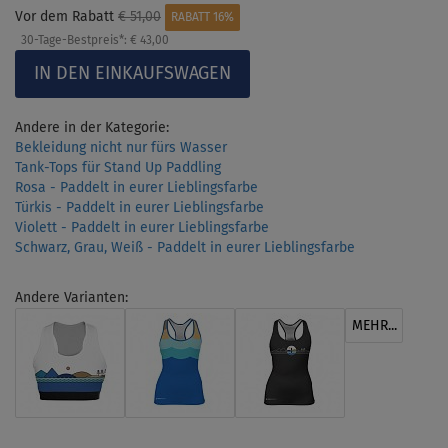
Vor dem Rabatt
€ 51,00
RABATT 16%
30-Tage-Bestpreis*:
€ 43,00
Andere in der Kategorie:
Bekleidung nicht nur fürs Wasser
Tank-Tops für Stand Up Paddling
Rosa - Paddelt in eurer Lieblingsfarbe
Türkis - Paddelt in eurer Lieblingsfarbe
Violett - Paddelt in eurer Lieblingsfarbe
Schwarz, Grau, Weiß - Paddelt in eurer Lieblingsfarbe
Andere Varianten:
MEHR...