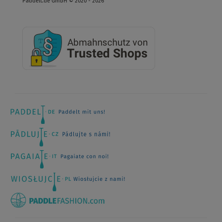
Paddelt.de GmbH © 2020 - 2026