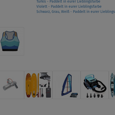
Türkis - Paddelt in eurer Lieblingsfarbe
Violett - Paddelt in eurer Lieblingsfarbe
Schwarz, Grau, Weiß - Paddelt in eurer Liebling