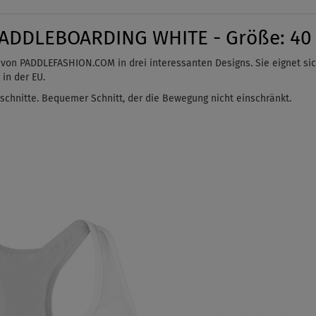
PADDLEBOARDING WHITE - Größe: 40
 von PADDLEFASHION.COM in drei interessanten Designs. Sie eignet sic
 in der EU.
chnitte. Bequemer Schnitt, der die Bewegung nicht einschränkt.