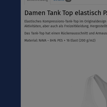
Damen Tank Top elastisch 
Elastisches Kompressions-Tank-Top im Originaldesign
Aktivitäten, aber auch als Freizeitkleidung.
Hergestellt
Das Tank-Top hat einen Rückenausschnitt und Armauss
Material:
NAVA – 84% PES + 16 Elast (200 g/m
2
)