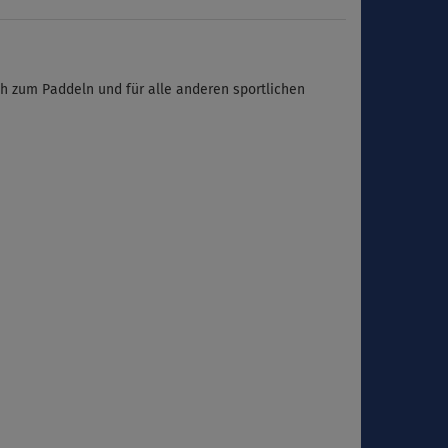
h zum Paddeln und für alle anderen sportlichen