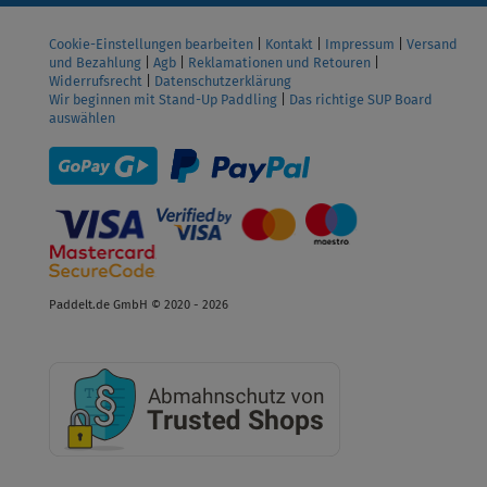
Cookie-Einstellungen bearbeiten
|
Kontakt
|
Impressum
|
Versand
und Bezahlung
|
Agb
|
Reklamationen und Retouren
|
Widerrufsrecht
|
Datenschutzerklärung
Wir beginnen mit Stand-Up Paddling
|
Das richtige SUP Board
auswählen
Paddelt.de GmbH © 2020 - 2026