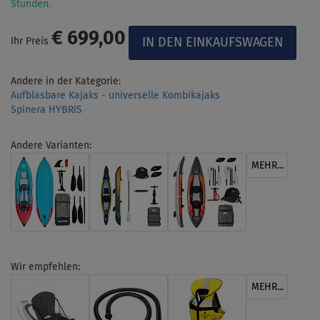
Stunden.
€ 699,00
Ihr Preis
Andere in der Kategorie:
Aufblasbare Kajaks - universelle Kombikajaks
Spinera HYBRIS
Andere Varianten:
MEHR...
Wir empfehlen:
MEHR...