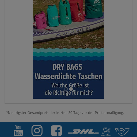
*Niedrigster Gesamtpreis der letzten 30 Tage vor der Preisermäßigung.