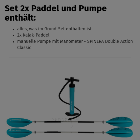
Set 2x Paddel und Pumpe
enthält:
alles, was im
Grund-Set
enthalten ist
2x Kajak-Paddel
manuelle Pumpe mit Manometer -
SPINERA Double Action
Classic